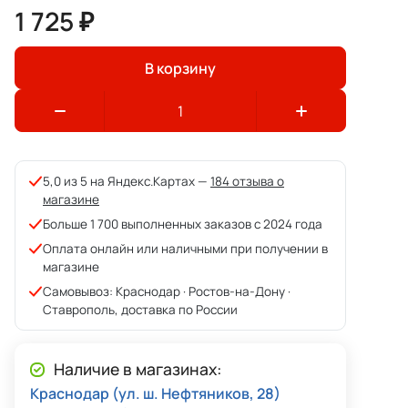
1 725 ₽
В корзину
5,0 из 5 на Яндекс.Картах —
184 отзыва о
магазине
Больше 1 700 выполненных заказов с 2024 года
Оплата онлайн или наличными при получении в
магазине
Самовывоз: Краснодар · Ростов-на-Дону ·
Ставрополь, доставка по России
Наличие в магазинах:
Краснодар (ул. ш. Нефтяников, 28)