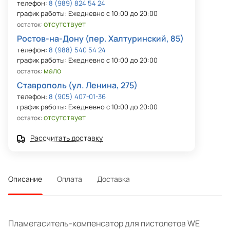
телефон:
8 (989) 824 54 24
график работы: Ежедневно с 10:00 до 20:00
отсутствует
остаток:
Ростов-на-Дону (пер. Халтуринский, 85)
телефон:
8 (988) 540 54 24
график работы: Ежедневно с 10:00 до 20:00
мало
остаток:
Ставрополь (ул. Ленина, 275)
телефон:
8 (905) 407-01-36
график работы: Ежедневно с 10:00 до 20:00
отсутствует
остаток:
Рассчитать доставку
Описание
Оплата
Доставка
Пламегаситель-компенсатор для пистолетов WE