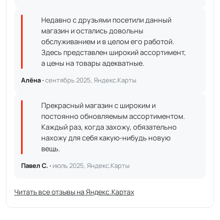
Недавно с друзьями посетили данный
магазин и остались довольны
обслуживанием и в целом его работой.
Здесь представлен широкий ассортимент,
а цены на товары адекватные.
Алёна ·
сентябрь 2025, Яндекс.Карты
Прекрасный магазин с широким и
постоянно обновляемым ассортиментом.
Каждый раз, когда захожу, обязательно
нахожу для себя какую-нибудь новую
вещь.
Павел С. ·
июль 2025, Яндекс.Карты
Читать все отзывы на Яндекс.Картах