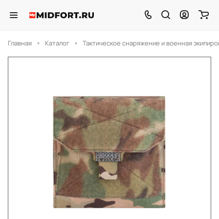
Главная
Каталог
Тактическое снаряжение и военная экипиро