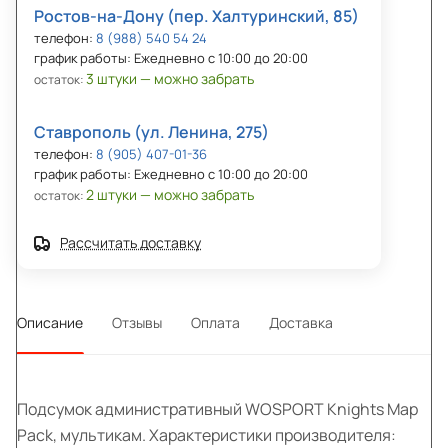
Ростов-на-Дону (пер. Халтуринский, 85)
телефон:
8 (988) 540 54 24
график работы: Ежедневно с 10:00 до 20:00
3 штуки — можно забрать
остаток:
Ставрополь (ул. Ленина, 275)
телефон:
8 (905) 407-01-36
график работы: Ежедневно с 10:00 до 20:00
2 штуки — можно забрать
остаток:
Рассчитать доставку
Описание
Отзывы
Оплата
Доставка
Подсумок административный WOSPORT Knights Map
Pack, мультикам. Характеристики производителя: