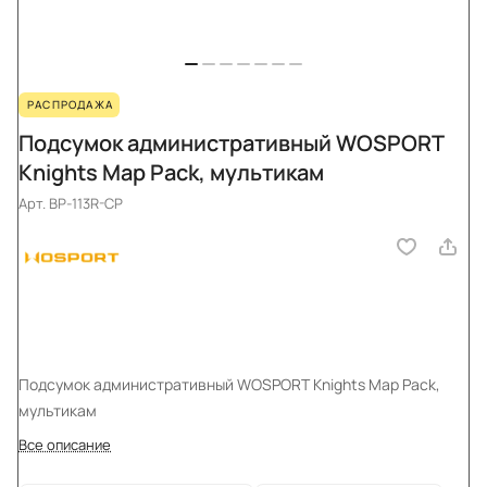
РАСПРОДАЖА
Подсумок административный WOSPORT
Knights Map Pack, мультикам
Арт.
BP-113R-CP
Подсумок административный WOSPORT Knights Map Pack,
мультикам
Все описание