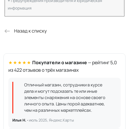
Предупреждения производителя и юридическая
информация
Назад к списку
★★★★★
Покупатели о магазине
— рейтинг 5,0
из 422 отзывов о трёх магазинах
Отличный магазин, сотрудники в курсе
дела и могут подсказать те или иные
элементы снаряжения на основе своего
личного опыта. Цены порой адекватнее,
чем на различных маркетплейсах.
Илья Н. ·
июль 2025, Яндекс.Карты