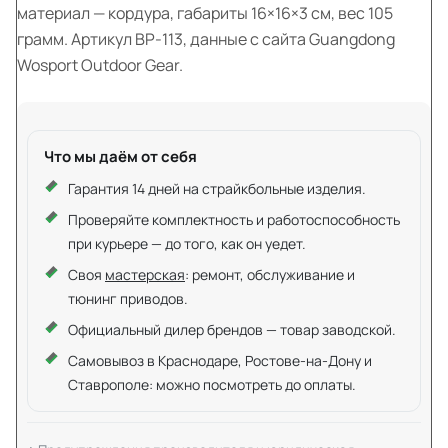
материал — кордура, габариты 16×16×3 см, вес 105
грамм. Артикул BP-113, данные с сайта Guangdong
Wosport Outdoor Gear.
Что мы даём от себя
Гарантия 14 дней на страйкбольные изделия.
Проверяйте комплектность и работоспособность
при курьере — до того, как он уедет.
Своя
мастерская
: ремонт, обслуживание и
тюнинг приводов.
Официальный дилер брендов — товар заводской.
Самовывоз в Краснодаре, Ростове-на-Дону и
Ставрополе: можно посмотреть до оплаты.