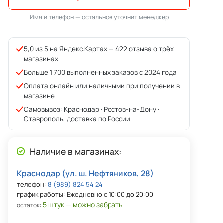
Имя и телефон — остальное уточнит менеджер
5,0 из 5 на Яндекс.Картах —
422 отзыва о трёх
магазинах
Больше 1 700 выполненных заказов с 2024 года
Оплата онлайн или наличными при получении в
магазине
Самовывоз: Краснодар · Ростов-на-Дону ·
Ставрополь, доставка по России
Наличие в магазинах:
Краснодар (ул. ш. Нефтяников, 28)
телефон:
8 (989) 824 54 24
график работы: Ежедневно с 10:00 до 20:00
5 штук — можно забрать
остаток: