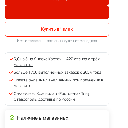
Купить в 1 клик
Имя и телефон — остальное уточнит менеджер
5,0 из 5 на Яндекс.Картах —
422 отзыва о трёх
магазинах
Больше 1 700 выполненных заказов с 2024 года
Оплата онлайн или наличными при получении в
магазине
Самовывоз: Краснодар · Ростов-на-Дону ·
Ставрополь, доставка по России
Наличие в магазинах: