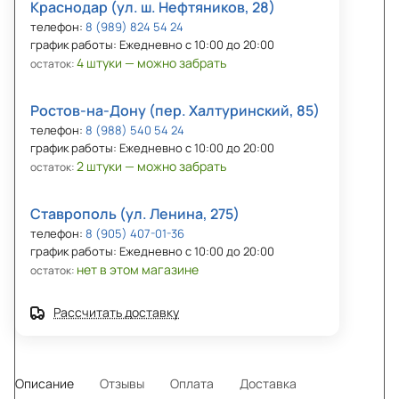
Краснодар (ул. ш. Нефтяников, 28)
телефон:
8 (989) 824 54 24
график работы: Ежедневно с 10:00 до 20:00
4 штуки — можно забрать
остаток:
Ростов-на-Дону (пер. Халтуринский, 85)
телефон:
8 (988) 540 54 24
график работы: Ежедневно с 10:00 до 20:00
2 штуки — можно забрать
остаток:
Ставрополь (ул. Ленина, 275)
телефон:
8 (905) 407-01-36
график работы: Ежедневно с 10:00 до 20:00
нет в этом магазине
остаток:
Рассчитать доставку
Описание
Отзывы
Оплата
Доставка