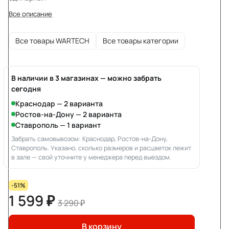
Все описание
Все товары WARTECH
Все товары категории
В наличии в 3 магазинах — можно забрать
сегодня
Краснодар — 2 варианта
Ростов-на-Дону — 2 варианта
Ставрополь — 1 вариант
Забрать самовывозом: Краснодар, Ростов-на-Дону,
Ставрополь. Указано, сколько размеров и расцветок лежит
в зале — свой уточните у менеджера перед выездом.
-51%
1 599 ₽
3 290 ₽
В корзину