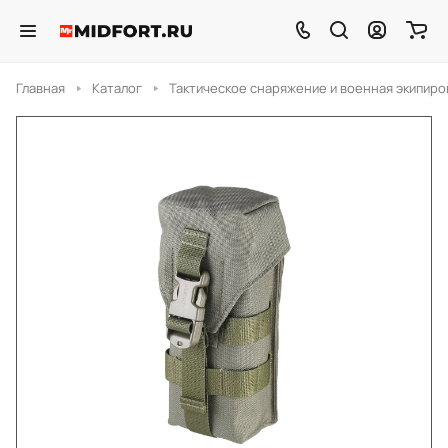
Главная
Каталог
Тактическое снаряжение и военная экипиро