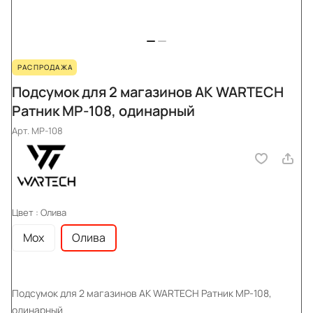
РАСПРОДАЖА
Подсумок для 2 магазинов АК WARTECH
Ратник MP-108, одинарный
Арт.
MP-108
Цвет :
Олива
Мох
Олива
Подсумок для 2 магазинов АК WARTECH Ратник MP-108,
одинарный