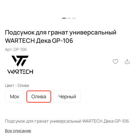
Подсумок для гранат универсальный
WARTECH Дека GP-106
Арт.
GP-106
Цвет :
Олива
Мох
Олива
Черный
Подсумок для гранат универсальный WARTECH Дека GP-106
Все описание