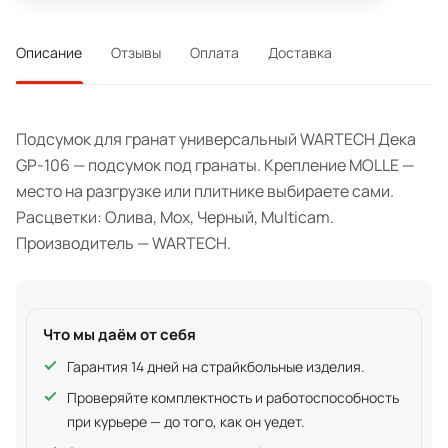
Описание
Отзывы
Оплата
Доставка
Подсумок для гранат универсальный WARTECH Дека
GP-106 — подсумок под гранаты. Крепление MOLLE —
место на разгрузке или плитнике выбираете сами.
Расцветки: Олива, Мох, Черный, Multicam.
Производитель — WARTECH.
Что мы даём от себя
Гарантия 14 дней на страйкбольные изделия.
Проверяйте комплектность и работоспособность
при курьере — до того, как он уедет.