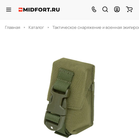
Главная
Каталог
Тактическое снаряжение и военная экипиро