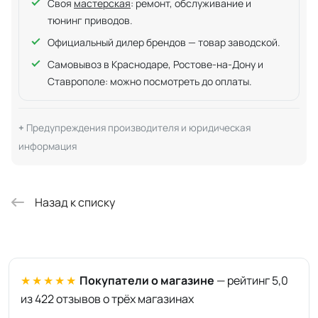
Своя
мастерская
: ремонт, обслуживание и
тюнинг приводов.
Официальный дилер брендов — товар заводской.
Самовывоз в Краснодаре, Ростове-на-Дону и
Ставрополе: можно посмотреть до оплаты.
Предупреждения производителя и юридическая
информация
Назад к списку
★★★★★
Покупатели о магазине
— рейтинг 5,0
из 422 отзывов о трёх магазинах