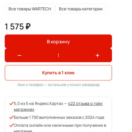
Все товары WARTECH
Все товары категории
1 575 ₽
В корзину
Купить в 1 клик
Имя и телефон — остальное уточнит менеджер
5,0 из 5 на Яндекс.Картах —
422 отзыва о трёх
магазинах
Больше 1 700 выполненных заказов с 2024 года
Оплата онлайн или наличными при получении в
магазине