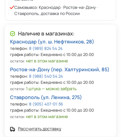
Самовывоз: Краснодар · Ростов-на-Дону ·
Ставрополь, доставка по России
Наличие в магазинах:
Краснодар (ул. ш. Нефтяников, 28)
телефон:
8 (989) 824 54 24
график работы: Ежедневно с 10:00 до 20:00
нет в этом магазине
остаток:
Ростов-на-Дону (пер. Халтуринский, 85)
телефон:
8 (988) 540 54 24
график работы: Ежедневно с 10:00 до 20:00
1 штука — можно забрать
остаток:
Ставрополь (ул. Ленина, 275)
телефон:
8 (905) 407-01-36
график работы: Ежедневно с 10:00 до 20:00
нет в этом магазине
остаток:
Рассчитать доставку