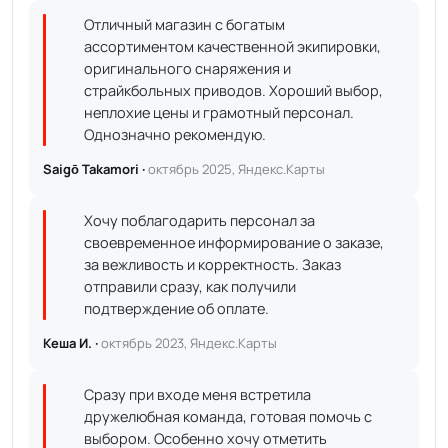
Отличный магазин с богатым
ассортиментом качественной экипировки,
оригинального снаряжения и
страйкбольных приводов. Хороший выбор,
неплохие цены и грамотный персонал.
Однозначно рекомендую.
Saigō Takamori ·
октябрь 2025, Яндекс.Карты
Хочу поблагодарить персонал за
своевременное информирование о заказе,
за вежливость и корректность. Заказ
отправили сразу, как получили
подтверждение об оплате.
Кеша И. ·
октябрь 2023, Яндекс.Карты
Сразу при входе меня встретила
дружелюбная команда, готовая помочь с
выбором. Особенно хочу отметить