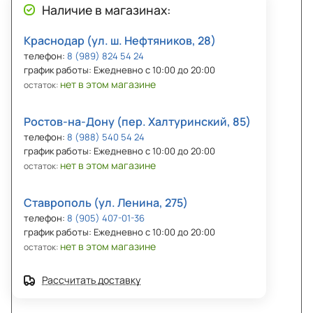
Наличие в магазинах:
Краснодар (ул. ш. Нефтяников, 28)
телефон:
8 (989) 824 54 24
график работы: Ежедневно с 10:00 до 20:00
нет в этом магазине
остаток:
Ростов-на-Дону (пер. Халтуринский, 85)
телефон:
8 (988) 540 54 24
график работы: Ежедневно с 10:00 до 20:00
нет в этом магазине
остаток:
Ставрополь (ул. Ленина, 275)
телефон:
8 (905) 407-01-36
график работы: Ежедневно с 10:00 до 20:00
нет в этом магазине
остаток:
Рассчитать доставку