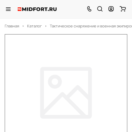
Главная
Каталог
Тактическое снаряжение и военная экипиро