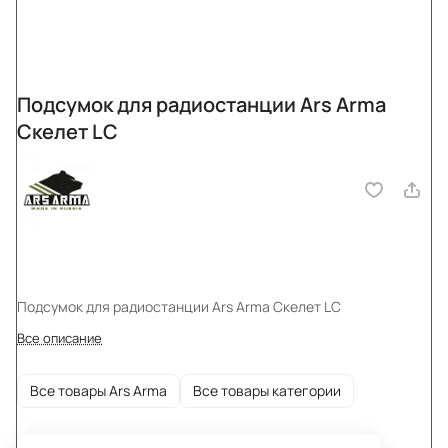
Подсумок для радиостанции Ars Arma
Скелет LC
Подсумок для радиостанции Ars Arma Скелет LC
Все описание
Все товары Ars Arma
Все товары категории