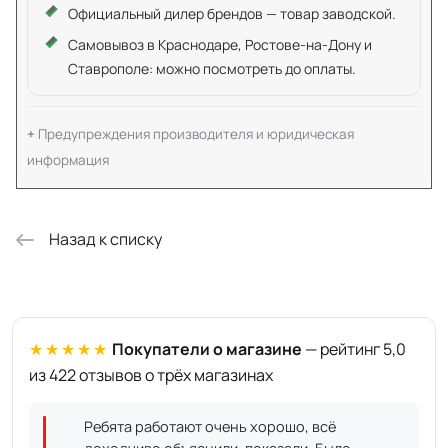
Официальный дилер брендов — товар заводской.
Самовывоз в Краснодаре, Ростове-на-Дону и
Ставрополе: можно посмотреть до оплаты.
Предупреждения производителя и юридическая
информация
Назад к списку
★★★★★
Покупатели о магазине
— рейтинг 5,0
из 422 отзывов о трёх магазинах
Ребята работают очень хорошо, всё