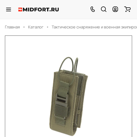
Главная
Каталог
Тактическое снаряжение и военная экипиро