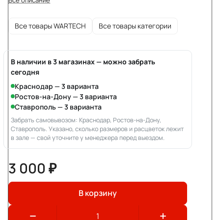
Все товары WARTECH
Все товары категории
В наличии в 3 магазинах — можно забрать
сегодня
Краснодар — 3 варианта
Ростов-на-Дону — 3 варианта
Ставрополь — 3 варианта
Забрать самовывозом: Краснодар, Ростов-на-Дону,
Ставрополь. Указано, сколько размеров и расцветок лежит
в зале — свой уточните у менеджера перед выездом.
3 000 ₽
В корзину