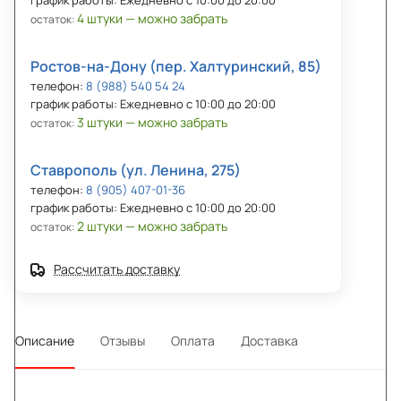
4 штуки — можно забрать
остаток:
Ростов-на-Дону (пер. Халтуринский, 85)
телефон:
8 (988) 540 54 24
график работы: Ежедневно с 10:00 до 20:00
3 штуки — можно забрать
остаток:
Ставрополь (ул. Ленина, 275)
телефон:
8 (905) 407-01-36
график работы: Ежедневно с 10:00 до 20:00
2 штуки — можно забрать
остаток:
Рассчитать доставку
Описание
Отзывы
Оплата
Доставка