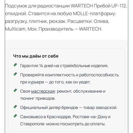
Подсумок для радиостанции WARTECH Прибой UP-112,
откидной. Ставится на любую MOLLE-платформу:
разгрузку, плитник, рюкзак. Расцветки: Олива,
Multicam, Мох. Производитель — WARTECH.
Что мы даём от себя
Гарантия 14 дней на страйкбольные изделия.
Проверяйте комплектность и работоспособность
при курьере — до того, как он уедет.
Своя
мастерская
: ремонт, обслуживание и
тюнинг приводов.
Официальный дилер брендов — товар заводской.
Самовывоз в Краснодаре, Ростове-на-Дону и
Ставрополе: можно посмотреть до оплаты.