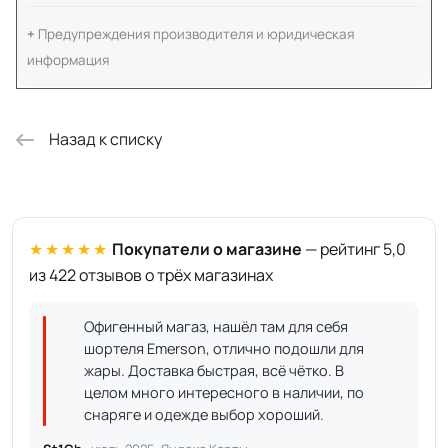
Предупреждения производителя и юридическая
информация
Назад к списку
★★★★★
Покупатели о магазине
— рейтинг 5,0
из 422 отзывов о трёх магазинах
Офигенный магаз, нашёл там для себя
шортеля Emerson, отлично подошли для
жары. Доставка быстрая, всё чётко. В
целом много интересного в наличии, по
снаряге и одежде выбор хороший.