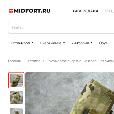
РАСПРОДАЖА
БРЕ
Страйкбол
Снаряжение
Униформа
Обувь
Главная
Каталог
Тактическое снаряжение и военная экипи