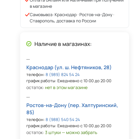
Оплата онлайн или наличными при получении
в магазине
Самовывоз: Краснодар · Ростов-на-Дону ·
Ставрополь, доставка по России
Наличие в магазинах:
Краснодар (ул. ш. Нефтяников, 28)
телефон:
8 (989) 824 54 24
график работы: Ежедневно с 10:00 до 20:00
остаток:
нет в этом магазине
Ростов-на-Дону (пер. Халтуринский,
85)
телефон:
8 (988) 540 54 24
график работы: Ежедневно с 10:00 до 20:00
остаток:
3 штуки — можно забрать