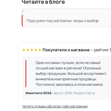
Читайте в блоге
Подсумки под магазины: виды и выбор
★★★★★
Покупатели о магазине
— рейтинг 5
Один из самых лучших, если не самый
лучший магазин в регионе! Огромный
выбор продукции, большой ассортимент,
внимательные приятные продавцы.
Постоянно закупаюсь в этом магазине.
Инкогнито 6046 ·
август 2025, Яндекс.Карты
Читать отзывы обо всех трёх магазинах