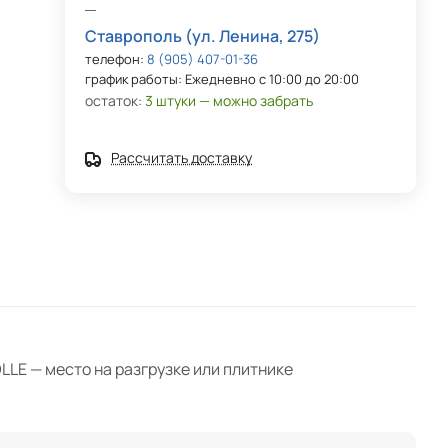
Ставрополь (ул. Ленина, 275)
телефон:
8 (905) 407-01-36
график работы: Ежедневно с 10:00 до 20:00
остаток:
3 штуки — можно забрать
Рассчитать доставку
LE — место на разгрузке или плитнике