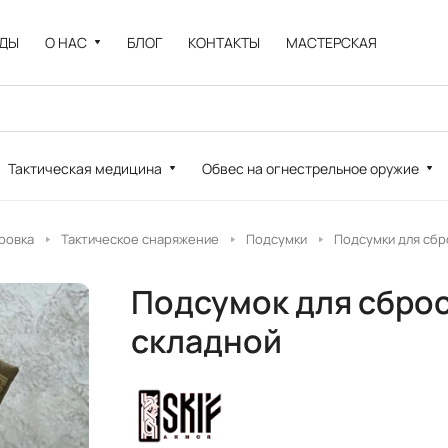
НДЫ
О НАС
БЛОГ
КОНТАКТЫ
МАСТЕРСКАЯ
Тактическая медицина
Обвес на огнестрельное оружие
ровка
Тактическое снаряжение
Подсумки
Подсумки для сбр
Подсумок для сброс
складной