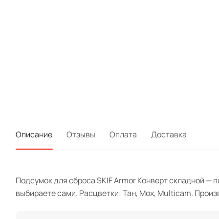
Описание
Отзывы
Оплата
Доставка
Подсумок для сброса SKIF Armor Конверт складной — п
выбираете сами. Расцветки: Тан, Мох, Multicam. Произ