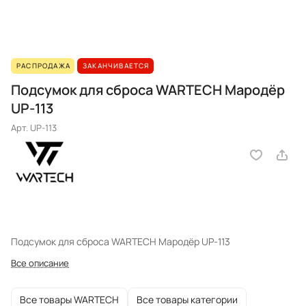
РАСПРОДАЖА
ЗАКАНЧИВАЕТСЯ
Подсумок для сброса WARTECH Мародёр
UP-113
Арт.
UР-113
Подсумок для сброса WARTECH Мародёр UP-113
Все описание
Все товары WARTECH
Все товары категории