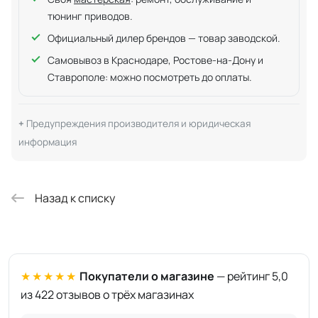
тюнинг приводов.
Официальный дилер брендов — товар заводской.
Самовывоз в Краснодаре, Ростове-на-Дону и
Ставрополе: можно посмотреть до оплаты.
Предупреждения производителя и юридическая
информация
Назад к списку
★★★★★
Покупатели о магазине
— рейтинг 5,0
из 422 отзывов о трёх магазинах