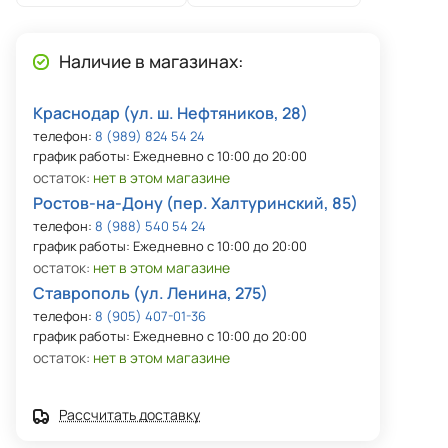
Наличие в магазинах:
Краснодар (ул. ш. Нефтяников, 28)
телефон:
8 (989) 824 54 24
график работы: Ежедневно с 10:00 до 20:00
остаток:
нет в этом магазине
Ростов-на-Дону (пер. Халтуринский, 85)
телефон:
8 (988) 540 54 24
график работы: Ежедневно с 10:00 до 20:00
остаток:
нет в этом магазине
Ставрополь (ул. Ленина, 275)
телефон:
8 (905) 407-01-36
график работы: Ежедневно с 10:00 до 20:00
остаток:
нет в этом магазине
Рассчитать доставку