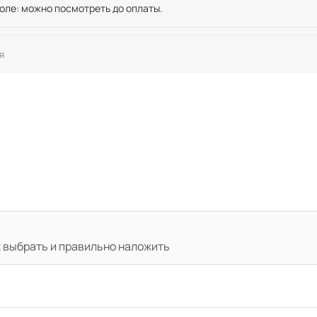
оле: можно посмотреть до оплаты.
я
 выбрать и правильно наложить