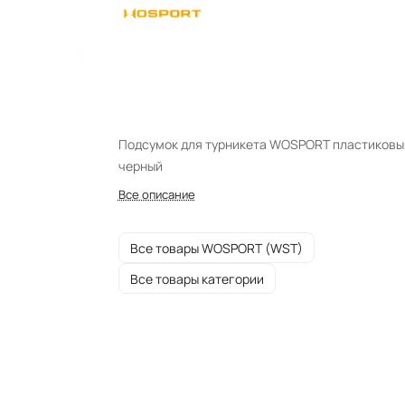
Подсумок для турникета WOSPORT пластиковы
черный
Все описание
Все товары WOSPORT (WST)
Все товары категории