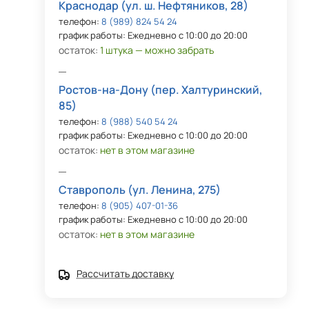
Краснодар (ул. ш. Нефтяников, 28)
телефон:
8 (989) 824 54 24
график работы: Ежедневно с 10:00 до 20:00
остаток:
1 штука — можно забрать
Ростов-на-Дону (пер. Халтуринский,
85)
телефон:
8 (988) 540 54 24
график работы: Ежедневно с 10:00 до 20:00
остаток:
нет в этом магазине
Ставрополь (ул. Ленина, 275)
телефон:
8 (905) 407-01-36
график работы: Ежедневно с 10:00 до 20:00
остаток:
нет в этом магазине
Рассчитать доставку