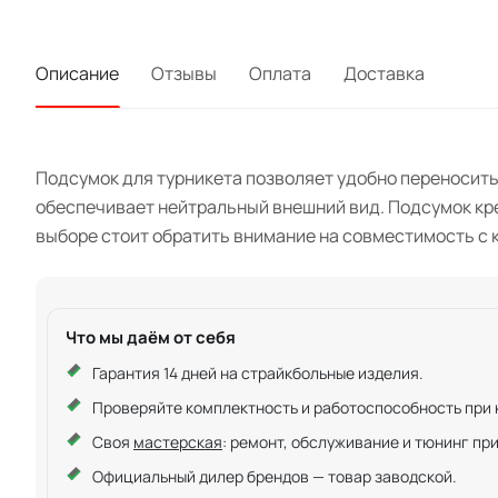
Описание
Отзывы
Оплата
Доставка
Подсумок для турникета позволяет удобно переносить 
обеспечивает нейтральный внешний вид. Подсумок кре
выборе стоит обратить внимание на совместимость с 
Что мы даём от себя
Гарантия 14 дней на страйкбольные изделия.
Проверяйте комплектность и работоспособность при ку
Своя
мастерская
: ремонт, обслуживание и тюнинг пр
Официальный дилер брендов — товар заводской.