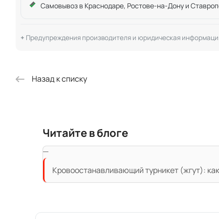
Самовывоз в Краснодаре, Ростове-на-Дону и Ставроп
Предупреждения производителя и юридическая информаци
Назад к списку
Читайте в блоге
Кровоостанавливающий турникет (жгут): как