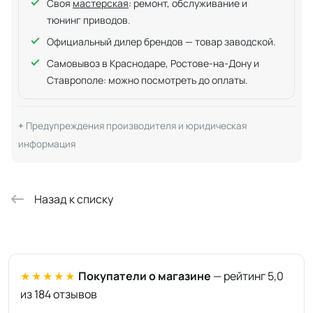
Своя
мастерская
: ремонт, обслуживание и
тюнинг приводов.
Официальный дилер брендов — товар заводской.
Самовывоз в Краснодаре, Ростове-на-Дону и
Ставрополе: можно посмотреть до оплаты.
Предупреждения производителя и юридическая
информация
Назад к списку
★★★★★
Покупатели о магазине
— рейтинг 5,0
из 184 отзывов