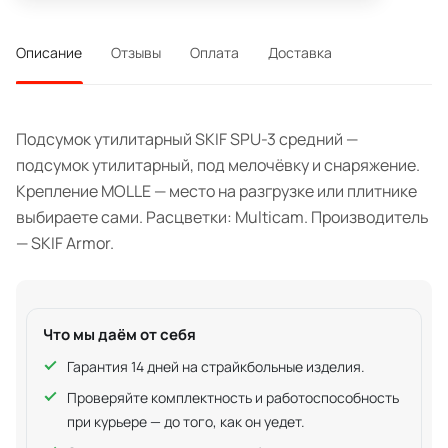
Описание
Отзывы
Оплата
Доставка
Подсумок утилитарный SKIF SPU-3 средний —
подсумок утилитарный, под мелочёвку и снаряжение.
Крепление MOLLE — место на разгрузке или плитнике
выбираете сами. Расцветки: Multicam. Производитель
— SKIF Armor.
Что мы даём от себя
Гарантия 14 дней на страйкбольные изделия.
Проверяйте комплектность и работоспособность
при курьере — до того, как он уедет.