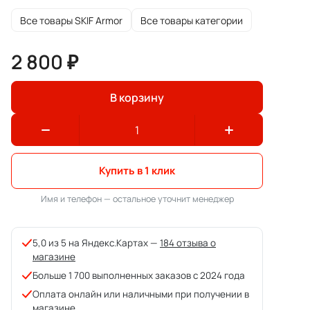
Все товары SKIF Armor
Все товары категории
2 800 ₽
В корзину
Купить в 1 клик
Имя и телефон — остальное уточнит менеджер
5,0 из 5 на Яндекс.Картах —
184 отзыва о
магазине
Больше 1 700 выполненных заказов с 2024 года
Оплата онлайн или наличными при получении в
магазине