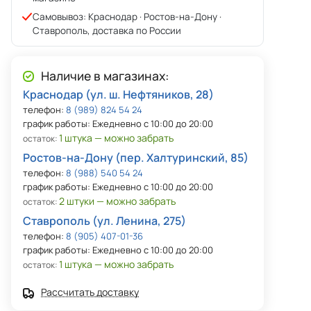
Самовывоз: Краснодар · Ростов-на-Дону ·
Ставрополь, доставка по России
Наличие в магазинах:
Краснодар (ул. ш. Нефтяников, 28)
телефон:
8 (989) 824 54 24
график работы: Ежедневно с 10:00 до 20:00
1 штука — можно забрать
остаток:
Ростов-на-Дону (пер. Халтуринский, 85)
телефон:
8 (988) 540 54 24
график работы: Ежедневно с 10:00 до 20:00
2 штуки — можно забрать
остаток:
Ставрополь (ул. Ленина, 275)
телефон:
8 (905) 407-01-36
график работы: Ежедневно с 10:00 до 20:00
1 штука — можно забрать
остаток:
Рассчитать доставку