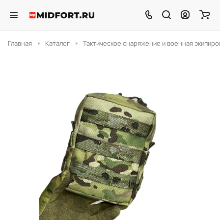
Главная
Каталог
Тактическое снаряжение и военная экипиро