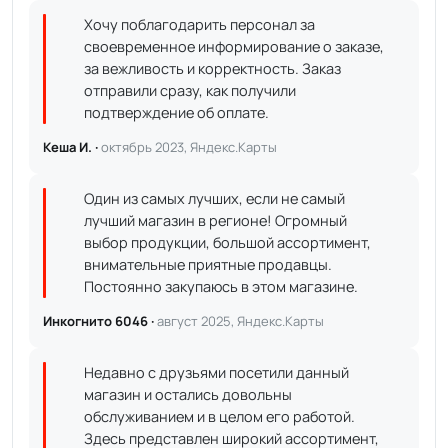
Хочу поблагодарить персонал за
своевременное информирование о заказе,
за вежливость и корректность. Заказ
отправили сразу, как получили
подтверждение об оплате.
Кеша И. ·
октябрь 2023, Яндекс.Карты
Один из самых лучших, если не самый
лучший магазин в регионе! Огромный
выбор продукции, большой ассортимент,
внимательные приятные продавцы.
Постоянно закупаюсь в этом магазине.
Инкогнито 6046 ·
август 2025, Яндекс.Карты
Недавно с друзьями посетили данный
магазин и остались довольны
обслуживанием и в целом его работой.
Здесь представлен широкий ассортимент,