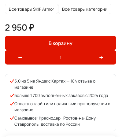
Все товары SKIF Armor
Все товары категории
2 950 ₽
В корзину
5,0 из 5 на Яндекс.Картах —
184 отзыва о
магазине
Больше 1 700 выполненных заказов с 2024 года
Оплата онлайн или наличными при получении в
магазине
Самовывоз: Краснодар · Ростов-на-Дону ·
Ставрополь, доставка по России