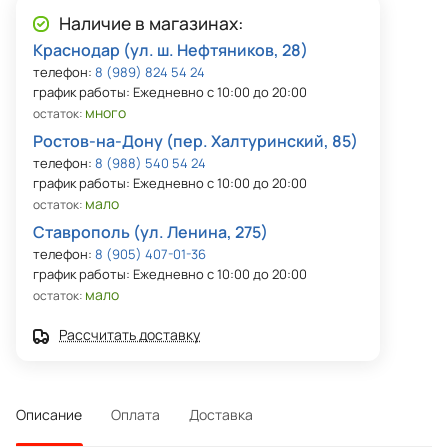
Наличие в магазинах:
Краснодар (ул. ш. Нефтяников, 28)
телефон:
8 (989) 824 54 24
график работы: Ежедневно с 10:00 до 20:00
много
остаток:
Ростов-на-Дону (пер. Халтуринский, 85)
телефон:
8 (988) 540 54 24
график работы: Ежедневно с 10:00 до 20:00
мало
остаток:
Ставрополь (ул. Ленина, 275)
телефон:
8 (905) 407-01-36
график работы: Ежедневно с 10:00 до 20:00
мало
остаток:
Рассчитать доставку
Описание
Оплата
Доставка