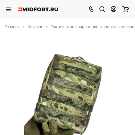
Главная
Каталог
Тактическое снаряжение и военная экипиро