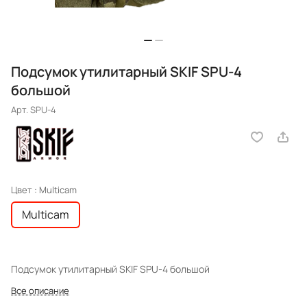
Подсумок утилитарный SKIF SPU-4
большой
Арт.
SPU-4
Цвет :
Multicam
Multicam
Подсумок утилитарный SKIF SPU-4 большой
Все описание