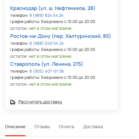
Краснодар (ул. ш. Нефтяников, 28)
телефон:
8 (989) 824 54 24
график работы: Ежедневно с 10:00 до 20:00
остаток:
нет в этом магазине
Ростов-на-Дону (пер. Халтуринский, 85)
телефон:
8 (988) 540 54 24
график работы: Ежедневно с 10:00 до 20:00
остаток:
нет в этом магазине
Ставрополь (ул. Ленина, 275)
телефон:
8 (905) 407-01-36
график работы: Ежедневно с 10:00 до 20:00
остаток:
нет в этом магазине
Рассчитать доставку
Описание
Отзывы
Оплата
Доставка