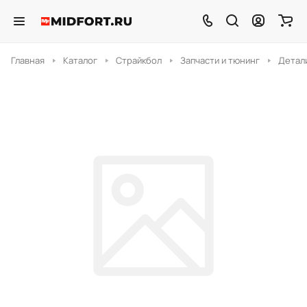
Главная
Каталог
Страйкбол
Запчасти и тюнинг
Детали