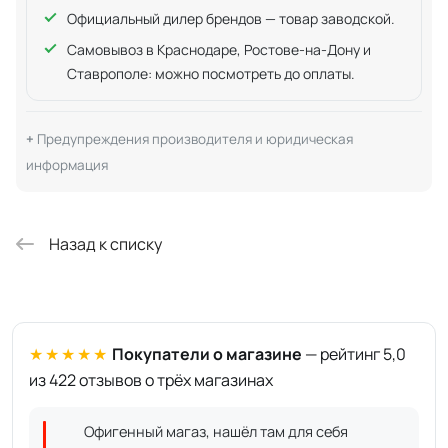
Официальный дилер брендов — товар заводской.
Самовывоз в Краснодаре, Ростове-на-Дону и
Ставрополе: можно посмотреть до оплаты.
Предупреждения производителя и юридическая
информация
Назад к списку
★★★★★
Покупатели о магазине
— рейтинг 5,0
из 422 отзывов о трёх магазинах
Офигенный магаз, нашёл там для себя