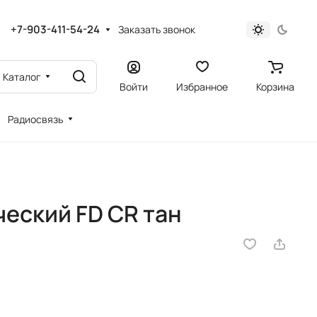
+7-903-411-54-24
Заказать звонок
Каталог
Войти
Избранное
Корзина
Радиосвязь
еский FD CR тан