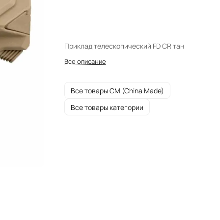
Приклад телескопический FD CR тан
Все описание
Все товары CM (China Made)
Все товары категории