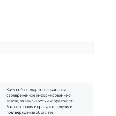
Хочу поблагодарить персонал за
своевременное информирование о
заказе, за вежливость и корректность.
Заказ отправили сразу, как получили
подтверждение об оплате.