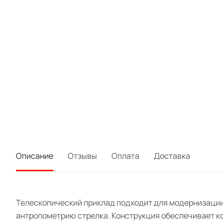
Описание
Отзывы
Оплата
Доставка
Телескопический приклад подходит для модернизации 
антропометрию стрелка. Конструкция обеспечивает ко