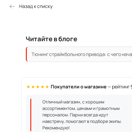
Назад к списку
Читайте в блоге
Тюнинг страйкбольного привода: с чего нач
★★★★★
Покупатели о магазине
— рейтинг 5
Отличный магазин, с хорошим
ассортиментом, ценами и грамотным
персоналом. Парни всегда идут
навстречу, помогают в подборе экипы.
Рекомендую!