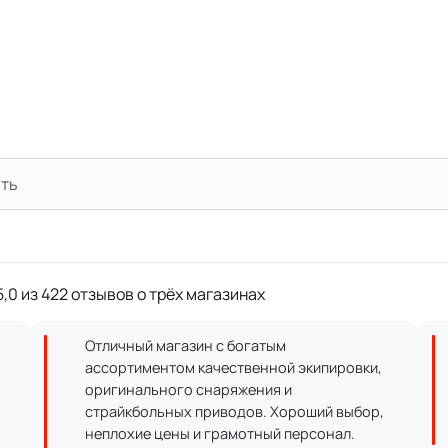
ать
,0 из 422 отзывов о трёх магазинах
Отличный магазин с богатым
ассортиментом качественной экипировки,
оригинального снаряжения и
страйкбольных приводов. Хороший выбор,
неплохие цены и грамотный персонал.