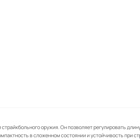
страйкбольного оружия. Он позволяет регулировать длину
мпактность в сложенном состоянии и устойчивость при ст