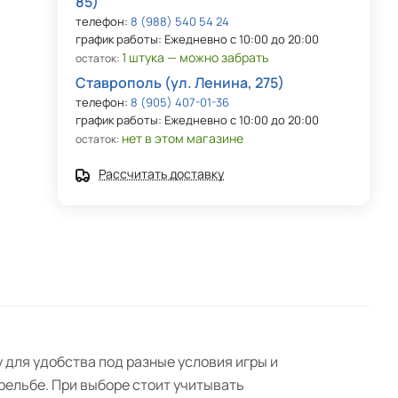
85)
телефон:
8 (988) 540 54 24
график работы: Ежедневно с 10:00 до 20:00
1 штука — можно забрать
остаток:
Ставрополь (ул. Ленина, 275)
телефон:
8 (905) 407-01-36
график работы: Ежедневно с 10:00 до 20:00
нет в этом магазине
остаток:
Рассчитать доставку
 для удобства под разные условия игры и
рельбе. При выборе стоит учитывать