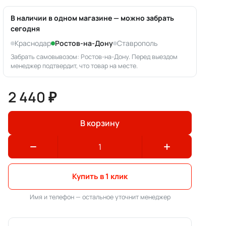
В наличии в одном магазине — можно забрать
сегодня
Краснодар
Ростов-на-Дону
Ставрополь
Забрать самовывозом: Ростов-на-Дону. Перед выездом
менеджер подтвердит, что товар на месте.
2 440 ₽
В корзину
Купить в 1 клик
Имя и телефон — остальное уточнит менеджер