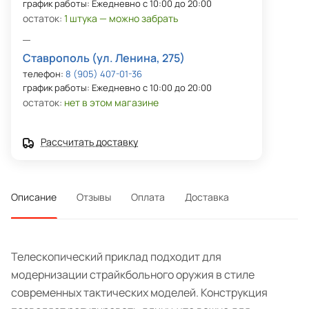
график работы: Ежедневно с 10:00 до 20:00
остаток:
1 штука — можно забрать
Ставрополь (ул. Ленина, 275)
телефон:
8 (905) 407-01-36
график работы: Ежедневно с 10:00 до 20:00
остаток:
нет в этом магазине
Рассчитать доставку
Описание
Отзывы
Оплата
Доставка
Телескопический приклад подходит для
модернизации страйкбольного оружия в стиле
современных тактических моделей. Конструкция