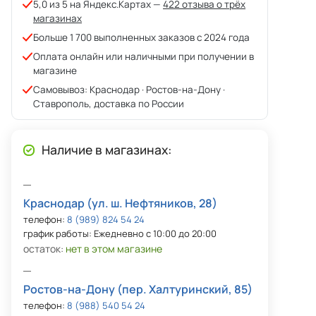
5,0 из 5 на Яндекс.Картах —
422 отзыва о трёх
магазинах
Больше 1 700 выполненных заказов с 2024 года
Оплата онлайн или наличными при получении в
магазине
Самовывоз: Краснодар · Ростов-на-Дону ·
Ставрополь, доставка по России
Наличие в магазинах:
Краснодар (ул. ш. Нефтяников, 28)
телефон:
8 (989) 824 54 24
график работы: Ежедневно с 10:00 до 20:00
остаток:
нет в этом магазине
Ростов-на-Дону (пер. Халтуринский, 85)
телефон:
8 (988) 540 54 24