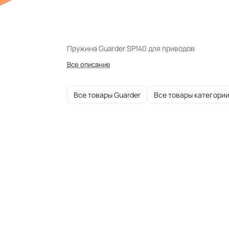
Пружина Guarder SP140 для приводов
Все описание
Все товары Guarder
Все товары категори