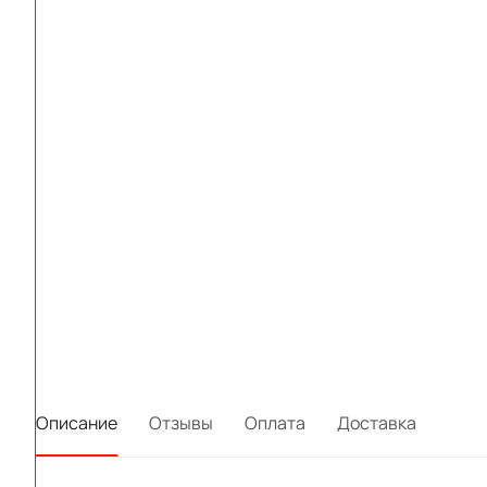
Описание
Отзывы
Оплата
Доставка