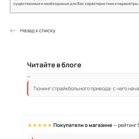
существенные и необходимые для Вас характеристики и параметры
Назад к списку
Читайте в блоге
Тюнинг страйкбольного привода: с чего нач
★★★★★
Покупатели о магазине
— рейтинг 5