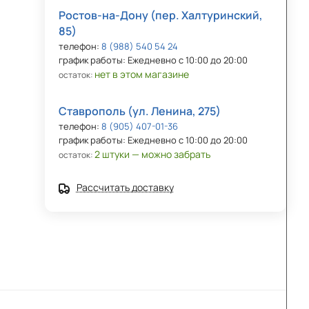
Ростов-на-Дону (пер. Халтуринский,
85)
телефон:
8 (988) 540 54 24
график работы: Ежедневно с 10:00 до 20:00
нет в этом магазине
остаток:
Ставрополь (ул. Ленина, 275)
телефон:
8 (905) 407-01-36
график работы: Ежедневно с 10:00 до 20:00
2 штуки — можно забрать
остаток:
Рассчитать доставку