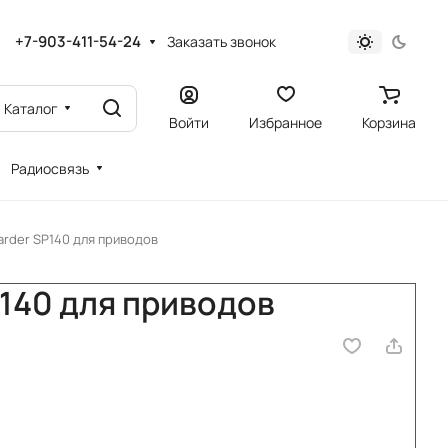
+7-903-411-54-24
Заказать звонок
Каталог
Войти
Избранное
Корзина
Радиосвязь
rder SP140 для приводов
140 для приводов