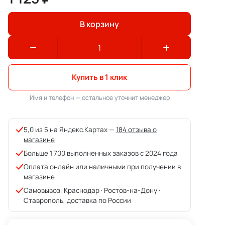
В корзину
Купить в 1 клик
Имя и телефон — остальное уточнит менеджер
5,0 из 5 на Яндекс.Картах —
184 отзыва о
магазине
Больше 1 700 выполненных заказов с 2024 года
Оплата онлайн или наличными при получении в
магазине
Самовывоз: Краснодар · Ростов-на-Дону ·
Ставрополь, доставка по России