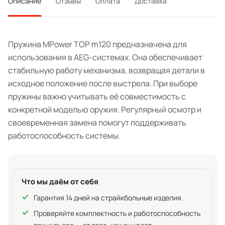
Описание
Отзывы
Оплата
Доставка
Пружина MPower TOP m120 предназначена для
использования в AEG-системах. Она обеспечивает
стабильную работу механизма, возвращая детали в
исходное положение после выстрела. При выборе
пружины важно учитывать её совместимость с
конкретной моделью оружия. Регулярный осмотр и
своевременная замена помогут поддерживать
работоспособность системы.
Что мы даём от себя
Гарантия 14 дней на страйкбольные изделия.
Проверяйте комплектность и работоспособность