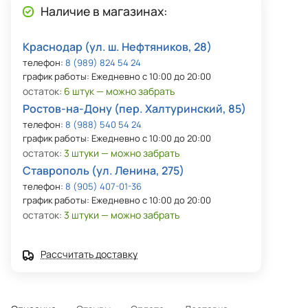
Наличие в магазинах:
Краснодар (ул. ш. Нефтяников, 28)
телефон:
8 (989) 824 54 24
график работы: Ежедневно с 10:00 до 20:00
остаток:
6 штук — можно забрать
Ростов-на-Дону (пер. Халтуринский, 85)
телефон:
8 (988) 540 54 24
график работы: Ежедневно с 10:00 до 20:00
остаток:
3 штуки — можно забрать
Ставрополь (ул. Ленина, 275)
телефон:
8 (905) 407-01-36
график работы: Ежедневно с 10:00 до 20:00
остаток:
3 штуки — можно забрать
Рассчитать доставку