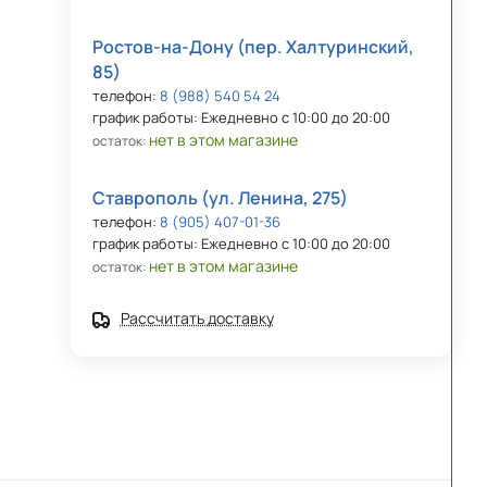
Ростов-на-Дону (пер. Халтуринский,
85)
телефон:
8 (988) 540 54 24
график работы: Ежедневно с 10:00 до 20:00
нет в этом магазине
остаток:
Ставрополь (ул. Ленина, 275)
телефон:
8 (905) 407-01-36
график работы: Ежедневно с 10:00 до 20:00
нет в этом магазине
остаток:
Рассчитать доставку