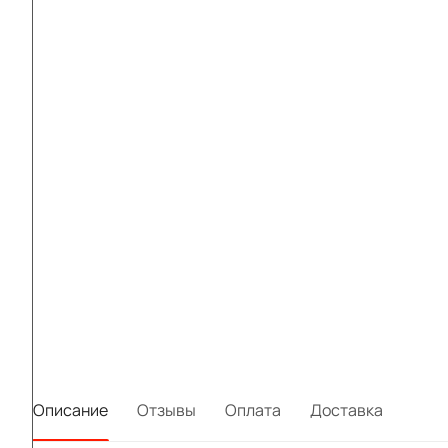
Описание
Отзывы
Оплата
Доставка