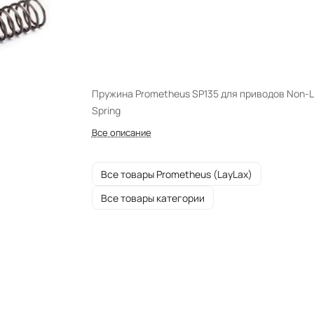
Пружина Prometheus SP135 для приводов Non-L
Spring
Все описание
Все товары Prometheus (LayLax)
Все товары категории