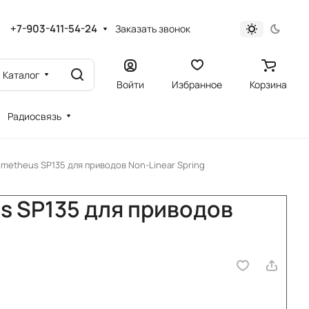
+7-903-411-54-24
Заказать звонок
Каталог
Войти
Избранное
Корзина
Радиосвязь
metheus SP135 для приводов Non-Linear Spring
s SP135 для приводов