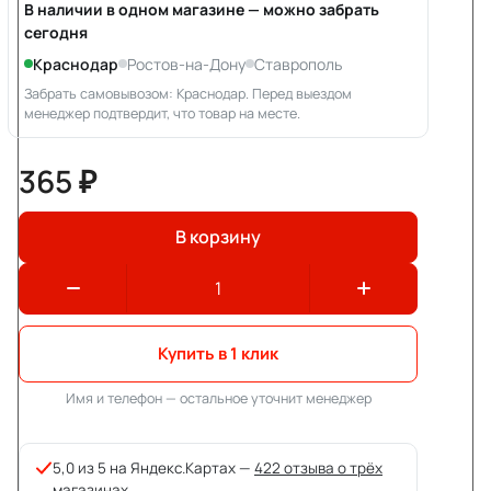
В наличии в одном магазине — можно забрать
сегодня
Краснодар
Ростов-на-Дону
Ставрополь
Забрать самовывозом: Краснодар. Перед выездом
менеджер подтвердит, что товар на месте.
365 ₽
В корзину
Купить в 1 клик
Имя и телефон — остальное уточнит менеджер
5,0 из 5 на Яндекс.Картах —
422 отзыва о трёх
магазинах