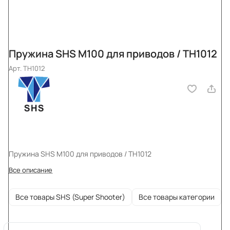
Пружина SHS M100 для приводов / TH1012
Арт.
TH1012
Пружина SHS M100 для приводов / TH1012
Все описание
Все товары SHS (Super Shooter)
Все товары категории