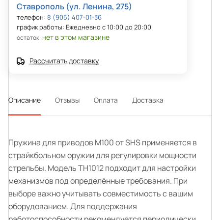
Ставрополь (ул. Ленина, 275)
телефон:
8 (905) 407-01-36
график работы: Ежедневно с 10:00 до 20:00
нет в этом магазине
остаток:
Рассчитать доставку
Описание
Отзывы
Оплата
Доставка
Пружина для приводов M100 от SHS применяется в
страйкбольном оружии для регулировки мощности
стрельбы. Модель TH1012 подходит для настройки
механизмов под определённые требования. При
выборе важно учитывать совместимость с вашим
оборудованием. Для поддержания
работоспособности рекомендуется периодически