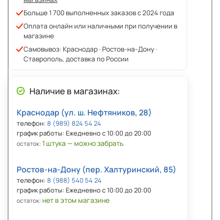
Больше 1 700 выполненных заказов с 2024 года
Оплата онлайн или наличными при получении в
магазине
Самовывоз: Краснодар · Ростов-на-Дону ·
Ставрополь, доставка по России
Наличие в магазинах:
Краснодар (ул. ш. Нефтяников, 28)
телефон:
8 (989) 824 54 24
график работы: Ежедневно с 10:00 до 20:00
1 штука — можно забрать
остаток:
Ростов-на-Дону (пер. Халтуринский, 85)
телефон:
8 (988) 540 54 24
график работы: Ежедневно с 10:00 до 20:00
нет в этом магазине
остаток: