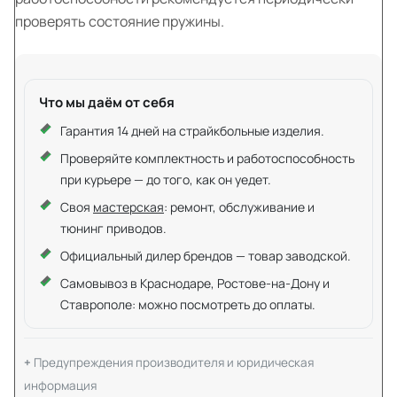
проверять состояние пружины.
Что мы даём от себя
Гарантия 14 дней на страйкбольные изделия.
Проверяйте комплектность и работоспособность
при курьере — до того, как он уедет.
Своя
мастерская
: ремонт, обслуживание и
тюнинг приводов.
Официальный дилер брендов — товар заводской.
Самовывоз в Краснодаре, Ростове-на-Дону и
Ставрополе: можно посмотреть до оплаты.
Предупреждения производителя и юридическая
информация