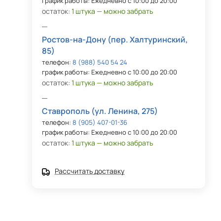
график работы: Ежедневно с 10:00 до 20:00
остаток:
1 штука — можно забрать
Ростов-на-Дону (пер. Халтуринский,
85)
телефон:
8 (988) 540 54 24
график работы: Ежедневно с 10:00 до 20:00
остаток:
1 штука — можно забрать
Ставрополь (ул. Ленина, 275)
телефон:
8 (905) 407-01-36
график работы: Ежедневно с 10:00 до 20:00
остаток:
1 штука — можно забрать
Рассчитать доставку