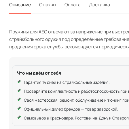
Описание
Отзывы
Оплата
Доставка
Пружины для AEG отвечают за напряжение при выстрел
страйкбольного оружия под определённые требования
продления срока службы рекомендуется периодически
Что мы даём от себя
Гарантия 14 дней на страйкбольные изделия.
Проверяйте комплектность и работоспособность при ку
Своя
мастерская
: ремонт, обслуживание и тюнинг пр
Официальный дилер брендов — товар заводской.
Самовывоз в Краснодаре, Ростове-на-Дону и Ставроп