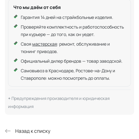
Что мы даём от себя
Гарантия 14 дней на страйкбольные изделия.
Проверяйте комплектность и работоспособность
при курьере — до того, как он уедет.
Своя
мастерская
: ремонт, обслуживание и
тюнинг приводов.
Официальный дилер брендов — товар заводской.
Самовывоз в Краснодаре, Ростове-на-Дону и
Ставрополе: можно посмотреть до оплаты.
Предупреждения производителя и юридическая
информация
Назад к списку