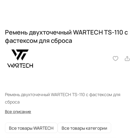
Ремень двухточечный WARTECH TS-110 с
фастексом для сброса
Ремень двухточечный WARTECH TS-110 с фастексом для
сброса
Все описание
Все товары WARTECH
Все товары категории