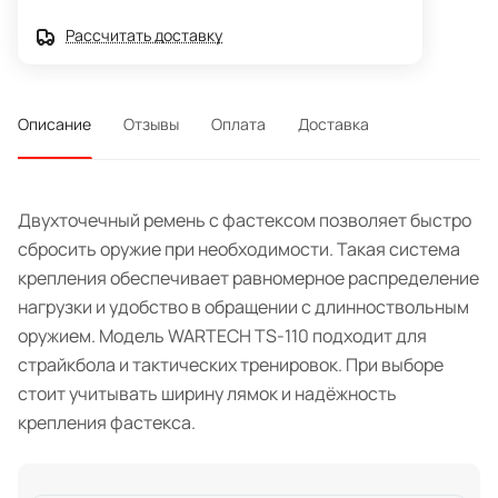
Рассчитать доставку
Описание
Отзывы
Оплата
Доставка
Двухточечный ремень с фастексом позволяет быстро
сбросить оружие при необходимости. Такая система
крепления обеспечивает равномерное распределение
нагрузки и удобство в обращении с длинноствольным
оружием. Модель WARTECH TS-110 подходит для
страйкбола и тактических тренировок. При выборе
стоит учитывать ширину лямок и надёжность
крепления фастекса.