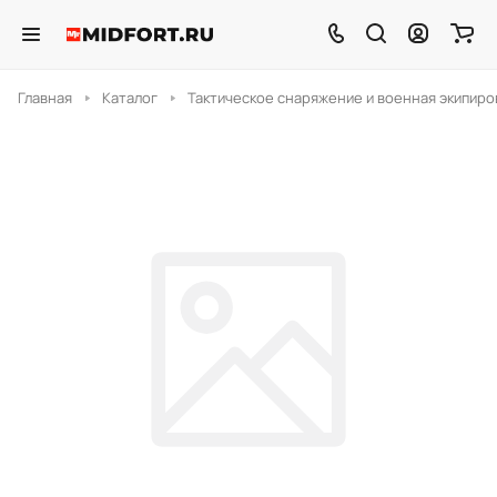
Главная
Каталог
Тактическое снаряжение и военная экипиро