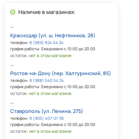
Наличие в магазинах:
Краснодар (ул. ш. Нефтяников, 28)
телефон:
8 (989) 824 54 24
график работы: Ежедневно с 10:00 до 20:00
остаток:
нет в этом магазине
Ростов-на-Дону (пер. Халтуринский, 85)
телефон:
8 (988) 540 54 24
график работы: Ежедневно с 10:00 до 20:00
остаток:
нет в этом магазине
Ставрополь (ул. Ленина, 275)
телефон:
8 (905) 407-01-36
график работы: Ежедневно с 10:00 до 20:00
остаток:
нет в этом магазине