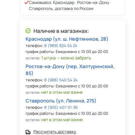
Самовывоз: Краснодар · Ростов-на-Дону ·
Ставрополь, доставка по России
Наличие в магазинах:
Краснодар (ул. ш. Нефтяников, 28)
телефон:
8 (989) 824 54 24
график работы: Ежедневно с 10:00 до 20:00
1 штука — можно забрать
остаток:
Ростов-на-Дону (пер. Халтуринский,
85)
телефон:
8 (988) 540 54 24
график работы: Ежедневно с 10:00 до 20:00
нет в этом магазине
остаток:
Ставрополь (ул. Ленина, 275)
телефон:
8 (905) 407-01-36
график работы: Ежедневно с 10:00 до 20:00
нет в этом магазине
остаток:
Рассчитать доставку