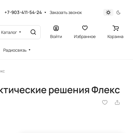
+7-903-411-54-24
Заказать звонок
Каталог
Войти
Избранное
Корзина
Радиосвязь
екс
ктические решения Флекс