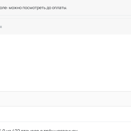
оле: можно посмотреть до оплаты.
я