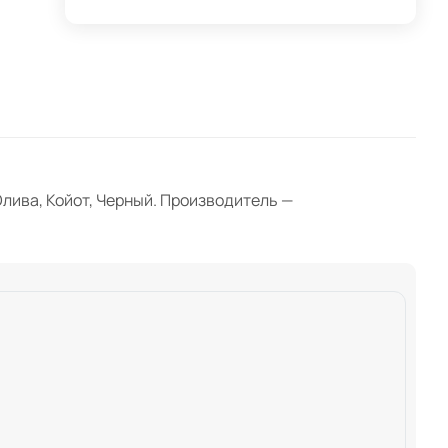
Олива, Койот, Черный. Производитель —