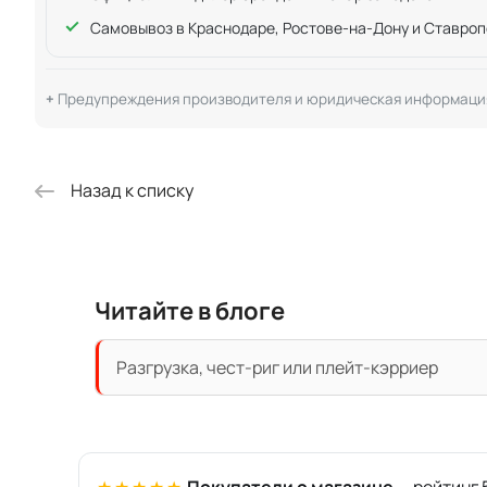
Самовывоз в Краснодаре, Ростове-на-Дону и Ставроп
Предупреждения производителя и юридическая информаци
Назад к списку
Читайте в блоге
Разгрузка, чест-риг или плейт-кэрриер