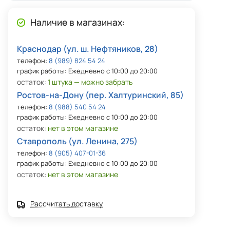
Наличие в магазинах:
Краснодар (ул. ш. Нефтяников, 28)
телефон:
8 (989) 824 54 24
график работы: Ежедневно с 10:00 до 20:00
остаток:
1 штука — можно забрать
Ростов-на-Дону (пер. Халтуринский, 85)
телефон:
8 (988) 540 54 24
график работы: Ежедневно с 10:00 до 20:00
остаток:
нет в этом магазине
Ставрополь (ул. Ленина, 275)
телефон:
8 (905) 407-01-36
график работы: Ежедневно с 10:00 до 20:00
остаток:
нет в этом магазине
Рассчитать доставку