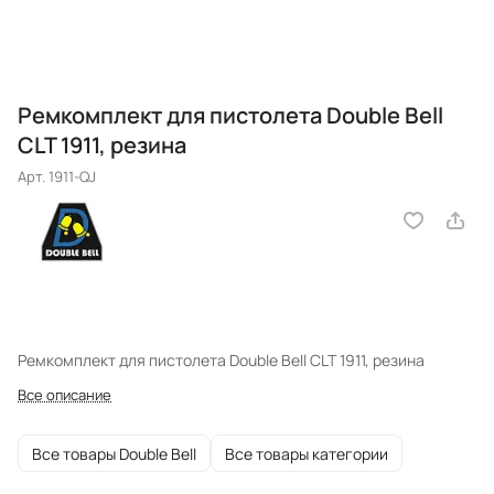
Ремкомплект для пистолета Double Bell
CLT 1911, резина
Арт.
1911-QJ
Ремкомплект для пистолета Double Bell CLT 1911, резина
Все описание
Все товары Double Bell
Все товары категории