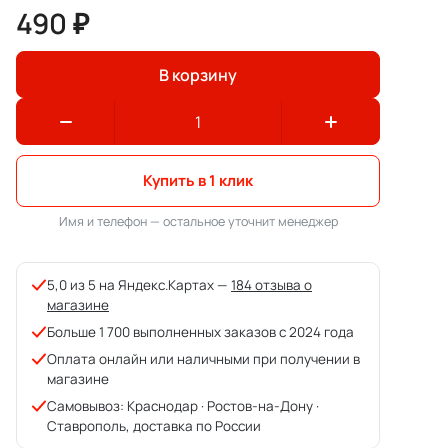
490 ₽
В корзину
Купить в 1 клик
Имя и телефон — остальное уточнит менеджер
5,0 из 5 на Яндекс.Картах —
184 отзыва о
магазине
Больше 1 700 выполненных заказов с 2024 года
Оплата онлайн или наличными при получении в
магазине
Самовывоз: Краснодар · Ростов-на-Дону ·
Ставрополь, доставка по России