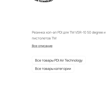
Резинка хоп-ап PDI для TM VSR-10 50 degree и
пистолетов TM
Все описание
Все товары PDI Air Technology
Все товары категории