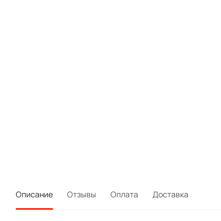
Описание
Отзывы
Оплата
Доставка