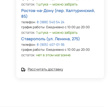
остаток:
1 штука — можно забрать
Ростов-на-Дону (пер. Халтуринский,
85)
телефон:
8 (988) 540 54 24
график работы: Ежедневно с 10:00 до 20:00
остаток:
1 штука — можно забрать
Ставрополь (ул. Ленина, 275)
телефон:
8 (905) 407-01-36
график работы: Ежедневно с 10:00 до 20:00
остаток:
нет в этом магазине
Рассчитать доставку