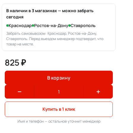
В наличии в 3 магазинах — можно забрать
сегодня
Краснодар
Ростов-на-Дону
Ставрополь
Забрать самовывозом: Краснодар, Ростов-на-Дону,
Ставрополь. Перед выездом менеджер подтвердит, что
товар на месте.
825 ₽
В корзину
Купить в 1 клик
Имя и телефон — остальное уточнит менеджер