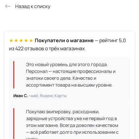
Назад к списку
★★★★★
Покупатели о магазине
— рейтинг 5,0
из 422 отзывов о трёх магазинах
Это новый уровень для этого города.
Персонал — настоящие профессионалы и
знатоки своего дела. Качество и
ассортимент товара на высшем уровне.
Иван С. ·
май, Яндекс.Карты
Покупаю экипировку, расходники,
зарядные устройства уже не первый год в
этом магазине. Всегда доволен качеством
— всё работает долго при использовании с
умом.