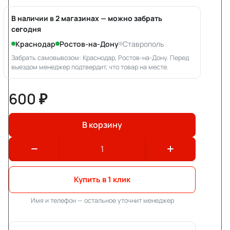
В наличии в 2 магазинах — можно забрать
сегодня
Краснодар
Ростов-на-Дону
Ставрополь
Забрать самовывозом: Краснодар, Ростов-на-Дону. Перед
выездом менеджер подтвердит, что товар на месте.
600 ₽
В корзину
Купить в 1 клик
Имя и телефон — остальное уточнит менеджер