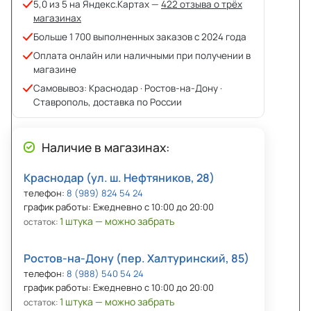
5,0 из 5 на Яндекс.Картах —
422 отзыва о трёх
магазинах
Больше 1 700 выполненных заказов с 2024 года
Оплата онлайн или наличными при получении в
магазине
Самовывоз: Краснодар · Ростов-на-Дону ·
Ставрополь, доставка по России
Наличие в магазинах:
Краснодар (ул. ш. Нефтяников, 28)
телефон:
8 (989) 824 54 24
график работы: Ежедневно с 10:00 до 20:00
1 штука — можно забрать
остаток:
Ростов-на-Дону (пер. Халтуринский, 85)
телефон:
8 (988) 540 54 24
график работы: Ежедневно с 10:00 до 20:00
1 штука — можно забрать
остаток: