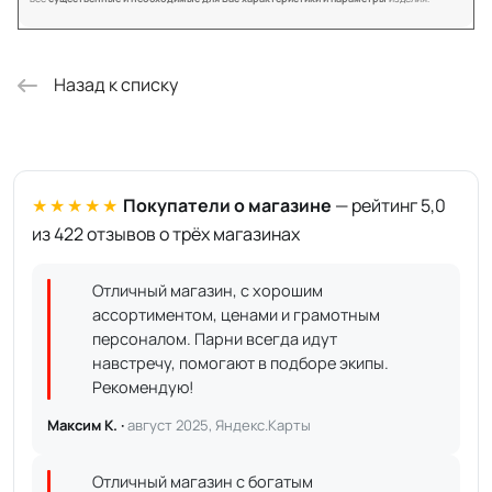
Назад к списку
★★★★★
Покупатели о магазине
— рейтинг 5,0
из 422 отзывов о трёх магазинах
Отличный магазин, с хорошим
ассортиментом, ценами и грамотным
персоналом. Парни всегда идут
навстречу, помогают в подборе экипы.
Рекомендую!
Максим К. ·
август 2025, Яндекс.Карты
Отличный магазин с богатым