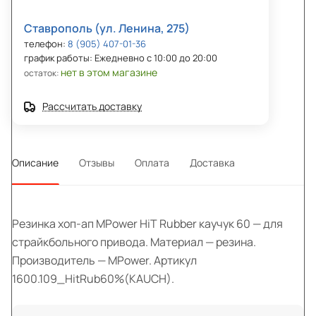
Ставрополь (ул. Ленина, 275)
телефон:
8 (905) 407-01-36
график работы: Ежедневно с 10:00 до 20:00
нет в этом магазине
остаток:
Рассчитать доставку
Описание
Отзывы
Оплата
Доставка
Резинка хоп-ап MPower HiT Rubber каучук 60 — для
страйкбольного привода. Материал — резина.
Производитель — MPower. Артикул
1600.109_HitRub60%(KAUCH).