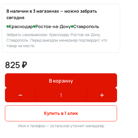
В наличии в 3 магазинах — можно забрать
сегодня
Краснодар
Ростов-на-Дону
Ставрополь
Забрать самовывозом: Краснодар, Ростов-на-Дону,
Ставрополь. Перед выездом менеджер подтвердит, что
товар на месте.
825 ₽
В корзину
Купить в 1 клик
Имя и телефон — остальное уточнит менеджер