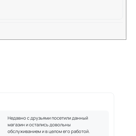
Недавно с друзьями посетили данный
магазин и остались довольны
обслуживанием и в целом его работой.