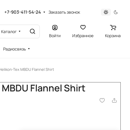
+7-903-411-54-24
Заказать звонок
Каталог
Войти
Избранное
Корзина
Радиосвязь
elikon-Tex MBDU Flannel Shirt
 MBDU Flannel Shirt