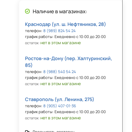
Наличие в магазинах:
Краснодар (ул. ш. Нефтяников, 28)
телефон:
8 (989) 824 54 24
график работы: Ежедневно с 10:00 до 20:00
нет в этом магазине
остаток:
Ростов-на-Дону (пер. Халтуринский,
85)
телефон:
8 (988) 540 54 24
график работы: Ежедневно с 10:00 до 20:00
нет в этом магазине
остаток:
Ставрополь (ул. Ленина, 275)
телефон:
8 (905) 407-01-36
график работы: Ежедневно с 10:00 до 20:00
нет в этом магазине
остаток:
Рассчитать доставку