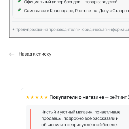
Официальный дилер брендов — товар заводской.
Самовывоз в Краснодаре, Ростове-на-Дону и Ставроп
Предупреждения производителя и юридическая информаци
Назад к списку
★★★★★
Покупатели о магазине
— рейтинг 5
Чистый и уютный магазин, приветливые
продавцы, подробно всё рассказали и
объяснили в непринуждённой беседе.