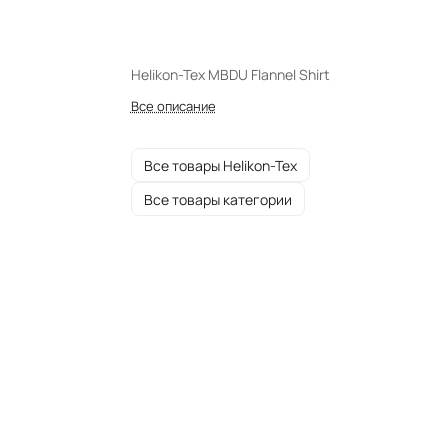
Helikon-Tex MBDU Flannel Shirt
Все описание
Все товары Helikon-Tex
Все товары категории