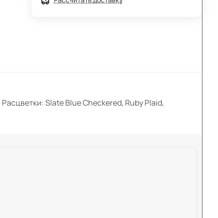
 Расцветки: Slate Blue Checkered, Ruby Plaid,