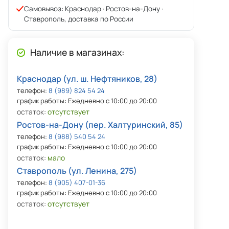
Самовывоз: Краснодар · Ростов-на-Дону ·
Ставрополь, доставка по России
Наличие в магазинах:
Краснодар (ул. ш. Нефтяников, 28)
телефон:
8 (989) 824 54 24
график работы: Ежедневно с 10:00 до 20:00
остаток:
отсутствует
Ростов-на-Дону (пер. Халтуринский, 85)
телефон:
8 (988) 540 54 24
график работы: Ежедневно с 10:00 до 20:00
остаток:
мало
Ставрополь (ул. Ленина, 275)
телефон:
8 (905) 407-01-36
график работы: Ежедневно с 10:00 до 20:00
остаток:
отсутствует