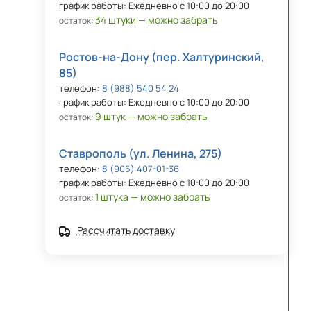
график работы: Ежедневно с 10:00 до 20:00
34 штуки — можно забрать
остаток:
Ростов-на-Дону (пер. Халтуринский,
85)
телефон:
8 (988) 540 54 24
график работы: Ежедневно с 10:00 до 20:00
9 штук — можно забрать
остаток:
Ставрополь (ул. Ленина, 275)
телефон:
8 (905) 407-01-36
график работы: Ежедневно с 10:00 до 20:00
1 штука — можно забрать
остаток:
Рассчитать доставку