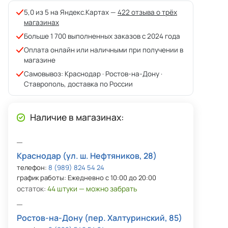
5,0 из 5 на Яндекс.Картах —
422 отзыва о трёх
магазинах
Больше 1 700 выполненных заказов с 2024 года
Оплата онлайн или наличными при получении в
магазине
Самовывоз: Краснодар · Ростов-на-Дону ·
Ставрополь, доставка по России
Наличие в магазинах:
Краснодар (ул. ш. Нефтяников, 28)
телефон:
8 (989) 824 54 24
график работы: Ежедневно с 10:00 до 20:00
остаток:
44 штуки — можно забрать
Ростов-на-Дону (пер. Халтуринский, 85)