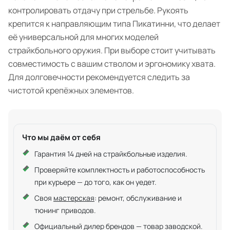
контролировать отдачу при стрельбе. Рукоять
крепится к направляющим типа Пикатинни, что делает
её универсальной для многих моделей
страйкбольного оружия. При выборе стоит учитывать
совместимость с вашим стволом и эргономику хвата.
Для долговечности рекомендуется следить за
чистотой крепёжных элементов.
Что мы даём от себя
Гарантия 14 дней на страйкбольные изделия.
Проверяйте комплектность и работоспособность
при курьере — до того, как он уедет.
Своя
мастерская
: ремонт, обслуживание и
тюнинг приводов.
Официальный дилер брендов — товар заводской.