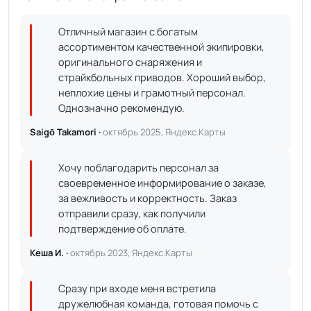
Отличный магазин с богатым
ассортиментом качественной экипировки,
оригинального снаряжения и
страйкбольных приводов. Хороший выбор,
неплохие цены и грамотный персонал.
Однозначно рекомендую.
Saigō Takamori ·
октябрь 2025, Яндекс.Карты
Хочу поблагодарить персонал за
своевременное информирование о заказе,
за вежливость и корректность. Заказ
отправили сразу, как получили
подтверждение об оплате.
Кеша И. ·
октябрь 2023, Яндекс.Карты
Сразу при входе меня встретила
дружелюбная команда, готовая помочь с