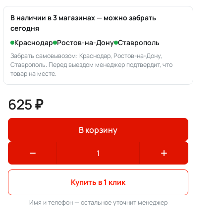
В наличии в 3 магазинах — можно забрать
сегодня
Краснодар
Ростов-на-Дону
Ставрополь
Забрать самовывозом: Краснодар, Ростов-на-Дону,
Ставрополь. Перед выездом менеджер подтвердит, что
товар на месте.
625 ₽
В корзину
Купить в 1 клик
Имя и телефон — остальное уточнит менеджер