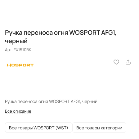
Ручка переноса огня WOSPORT AFG1,
черный
Арт.
EX1510BK
Ручка переноса огня WOSPORT AFG1, черный
Все описание
Все товары WOSPORT (WST)
Все товары категории