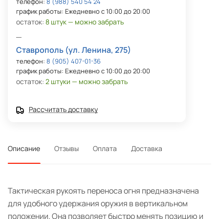
телефон:
8 (988) 540 54 24
график работы: Ежедневно с 10:00 до 20:00
остаток:
8 штук — можно забрать
Ставрополь (ул. Ленина, 275)
телефон:
8 (905) 407-01-36
график работы: Ежедневно с 10:00 до 20:00
остаток:
2 штуки — можно забрать
Рассчитать доставку
Описание
Отзывы
Оплата
Доставка
Тактическая рукоять переноса огня предназначена
для удобного удержания оружия в вертикальном
положении. Она позволяет быстро менять позицию и