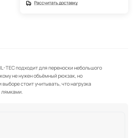
Рассчитать доставку
MIL-TEC подходит для переноски небольшого
 кому не нужен объёмный рюкзак, но
 выборе стоит учитывать, что нагрузка
 лямками.