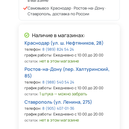
в магазине
Самовывоз: Краснодар · Ростов-на-Дону ·
Ставрополь, доставка по России
Наличие в магазинах:
Краснодар (ул. ш. Нефтяников, 28)
телефон:
8 (989) 824 54 24
график работы: Ежедневно с 10:00 до 20:00
нет в этом магазине
остаток:
Ростов-на-Дону (пер. Халтуринский,
85)
телефон:
8 (988) 540 54 24
график работы: Ежедневно с 10:00 до 20:00
1 штука — можно забрать
остаток:
Ставрополь (ул. Ленина, 275)
телефон:
8 (905) 407-01-36
график работы: Ежедневно с 10:00 до 20:00
нет в этом магазине
остаток: