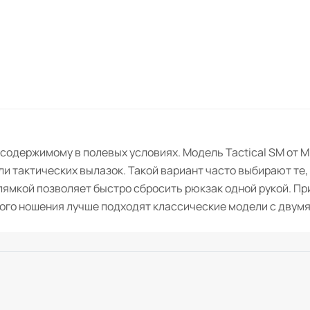
 содержимому в полевых условиях. Модель Tactical SM от 
и тактических вылазок. Такой вариант часто выбирают те,
ямкой позволяет быстро сбросить рюкзак одной рукой. При
ого ношения лучше подходят классические модели с двумя