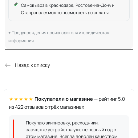
Самовывоз в Краснодаре, Ростове-на-Дону и
Ставрополе: можно посмотреть до оплаты.
Предупреждения производителя и юридическая
информация
Назад к списку
★★★★★
Покупатели о магазине
— рейтинг 5,0
из 422 отзывов о трёх магазинах
Покупаю экипировку, расходники,
зарядные устройства уже не первый год в
этом магазине. Всегда доволен качеством