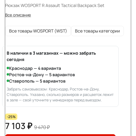
Рюкзак WOSPORT R Assault Tactical Backpack Set
Все описание
Все товары WOSPORT (WST)
Все товары категории
В наличии в 3 магазинах — можно забрать
сегодня
Краснодар — 4 варианта
Ростов-на-Дону — 5 вариантов
Ставрополь — 5 вариантов
Забрать самовывозом: Краснодар, Ростов-на-Дону,
Ставрополь. Указано, сколько размеров и расцветок лежит
в зале — свой уточните у менеджера перед выездом.
-25%
7 103 ₽
9 470 ₽