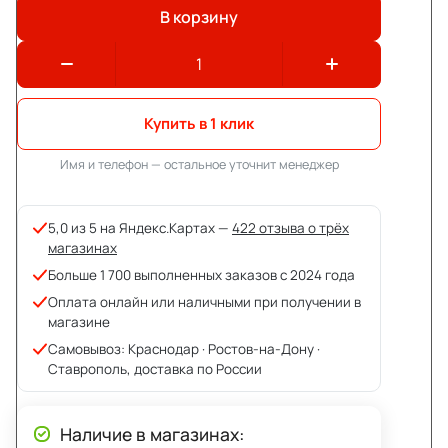
В корзину
Купить в 1 клик
Имя и телефон — остальное уточнит менеджер
5,0 из 5 на Яндекс.Картах —
422 отзыва о трёх
магазинах
Больше 1 700 выполненных заказов с 2024 года
Оплата онлайн или наличными при получении в
магазине
Самовывоз: Краснодар · Ростов-на-Дону ·
Ставрополь, доставка по России
Наличие в магазинах: