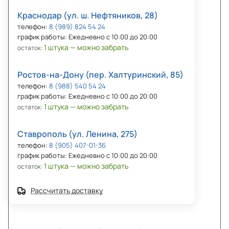
Краснодар (ул. ш. Нефтяников, 28)
телефон:
8 (989) 824 54 24
график работы: Ежедневно с 10:00 до 20:00
1 штука — можно забрать
остаток:
Ростов-на-Дону (пер. Халтуринский, 85)
телефон:
8 (988) 540 54 24
график работы: Ежедневно с 10:00 до 20:00
1 штука — можно забрать
остаток:
Ставрополь (ул. Ленина, 275)
телефон:
8 (905) 407-01-36
график работы: Ежедневно с 10:00 до 20:00
1 штука — можно забрать
остаток:
Рассчитать доставку