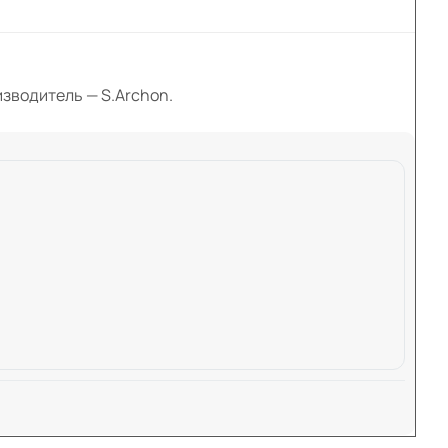
оизводитель — S.Archon.