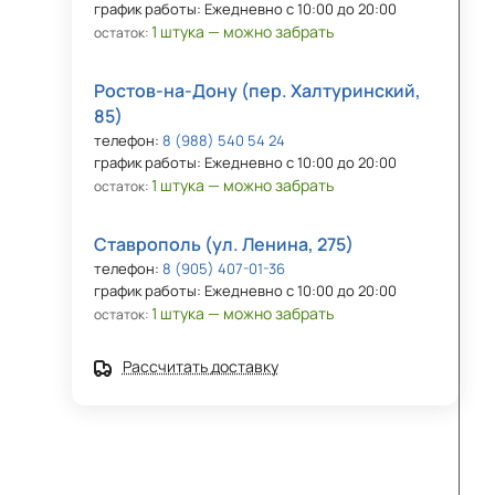
график работы: Ежедневно с 10:00 до 20:00
1 штука — можно забрать
остаток:
Ростов-на-Дону (пер. Халтуринский,
85)
телефон:
8 (988) 540 54 24
график работы: Ежедневно с 10:00 до 20:00
1 штука — можно забрать
остаток:
Ставрополь (ул. Ленина, 275)
телефон:
8 (905) 407-01-36
график работы: Ежедневно с 10:00 до 20:00
1 штука — можно забрать
остаток:
Рассчитать доставку