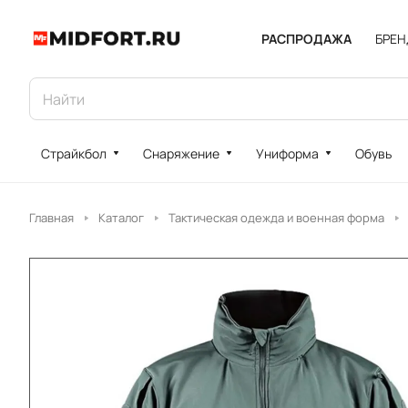
РАСПРОДАЖА
БРЕ
Страйкбол
Снаряжение
Униформа
Обувь
Главная
Каталог
Тактическая одежда и военная форма