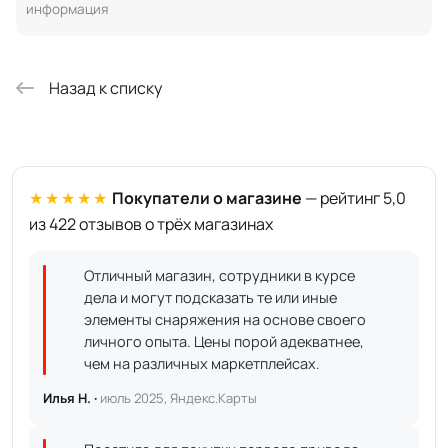
информация
Назад к списку
★★★★★
Покупатели о магазине
— рейтинг 5,0
из 422 отзывов о трёх магазинах
Отличный магазин, сотрудники в курсе
дела и могут подсказать те или иные
элементы снаряжения на основе своего
личного опыта. Цены порой адекватнее,
чем на различных маркетплейсах.
Илья Н. ·
июль 2025, Яндекс.Карты