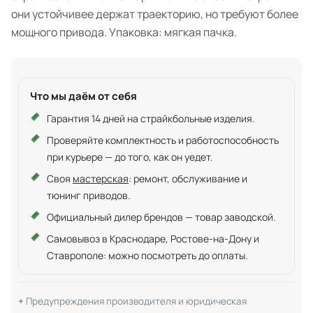
они устойчивее держат траекторию, но требуют более
мощного привода. Упаковка: мягкая пачка.
Что мы даём от себя
Гарантия 14 дней на страйкбольные изделия.
Проверяйте комплектность и работоспособность
при курьере — до того, как он уедет.
Своя
мастерская
: ремонт, обслуживание и
тюнинг приводов.
Официальный дилер брендов — товар заводской.
Самовывоз в Краснодаре, Ростове-на-Дону и
Ставрополе: можно посмотреть до оплаты.
Предупреждения производителя и юридическая