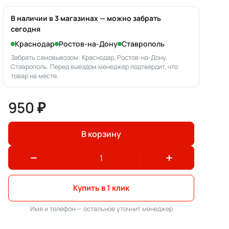
В наличии в 3 магазинах — можно забрать
сегодня
Краснодар
Ростов-на-Дону
Ставрополь
Забрать самовывозом: Краснодар, Ростов-на-Дону,
Ставрополь. Перед выездом менеджер подтвердит, что
товар на месте.
950 ₽
В корзину
Купить в 1 клик
Имя и телефон — остальное уточнит менеджер