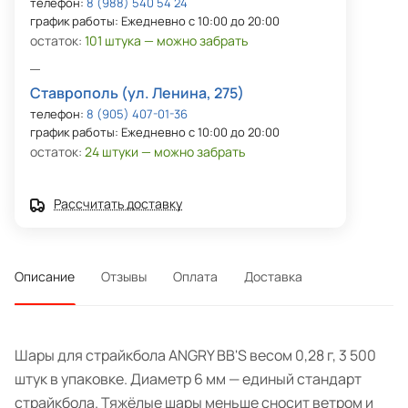
телефон:
8 (988) 540 54 24
график работы: Ежедневно с 10:00 до 20:00
остаток:
101 штука — можно забрать
Ставрополь (ул. Ленина, 275)
телефон:
8 (905) 407-01-36
график работы: Ежедневно с 10:00 до 20:00
остаток:
24 штуки — можно забрать
Рассчитать доставку
Описание
Отзывы
Оплата
Доставка
Шары для страйкбола ANGRY BB'S весом 0,28 г, 3 500
штук в упаковке. Диаметр 6 мм — единый стандарт
страйкбола. Тяжёлые шары меньше сносит ветром и