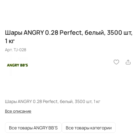
Шары ANGRY 0.28 Perfect, белый, 3500 шт,
1 кг
Арт.
TJ-028
Шары ANGRY 0.28 Perfect, белый, 3500 шт, 1 кг
Все описание
Все товары ANGRY BB'S
Все товары категории