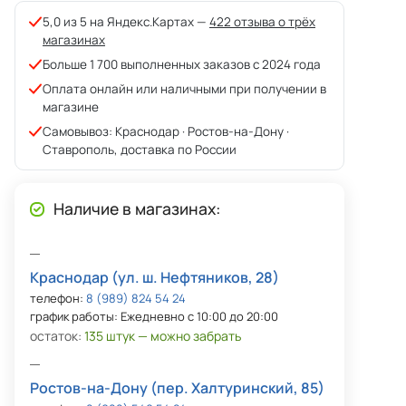
5,0 из 5 на Яндекс.Картах —
422 отзыва о трёх
магазинах
Больше 1 700 выполненных заказов с 2024 года
Оплата онлайн или наличными при получении в
магазине
Самовывоз: Краснодар · Ростов-на-Дону ·
Ставрополь, доставка по России
Наличие в магазинах:
Краснодар (ул. ш. Нефтяников, 28)
телефон:
8 (989) 824 54 24
график работы: Ежедневно с 10:00 до 20:00
остаток:
135 штук — можно забрать
Ростов-на-Дону (пер. Халтуринский, 85)