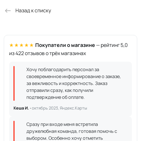
Назад к списку
★★★★★
Покупатели о магазине
— рейтинг 5,0
из 422 отзывов о трёх магазинах
Хочу поблагодарить персонал за
своевременное информирование о заказе,
за вежливость и корректность. Заказ
отправили сразу, как получили
подтверждение об оплате.
Кеша И. ·
октябрь 2023, Яндекс.Карты
Сразу при входе меня встретила
дружелюбная команда, готовая помочь с
выбором. Особенно хочу отметить