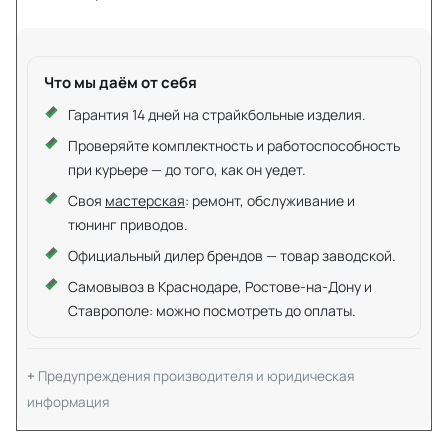
Что мы даём от себя
Гарантия 14 дней на страйкбольные изделия.
Проверяйте комплектность и работоспособность
при курьере — до того, как он уедет.
Своя
мастерская
: ремонт, обслуживание и
тюнинг приводов.
Официальный дилер брендов — товар заводской.
Самовывоз в Краснодаре, Ростове-на-Дону и
Ставрополе: можно посмотреть до оплаты.
Предупреждения производителя и юридическая
информация