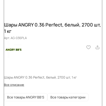
Шары ANGRY 0.36 Perfect, белый, 2700 шт,
1 кг
Арт.
AG-036PLA
Шары ANGRY 0.36 Perfect, белый, 2700 шт, 1 кг
Все описание
Все товары ANGRY BB'S
Все товары категории