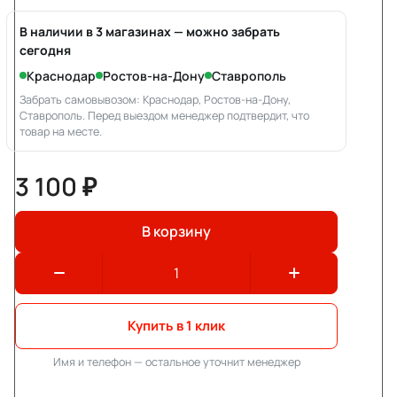
В наличии в 3 магазинах — можно забрать
сегодня
Краснодар
Ростов-на-Дону
Ставрополь
Забрать самовывозом: Краснодар, Ростов-на-Дону,
Ставрополь. Перед выездом менеджер подтвердит, что
товар на месте.
3 100 ₽
В корзину
Купить в 1 клик
Имя и телефон — остальное уточнит менеджер