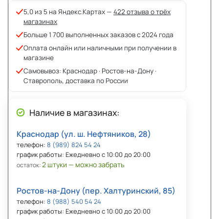
5,0 из 5 на Яндекс.Картах —
422 отзыва о трёх
магазинах
Больше 1 700 выполненных заказов с 2024 года
Оплата онлайн или наличными при получении в
магазине
Самовывоз: Краснодар · Ростов-на-Дону ·
Ставрополь, доставка по России
Наличие в магазинах:
Краснодар (ул. ш. Нефтяников, 28)
телефон:
8 (989) 824 54 24
график работы: Ежедневно с 10:00 до 20:00
2 штуки — можно забрать
остаток:
Ростов-на-Дону (пер. Халтуринский, 85)
телефон:
8 (988) 540 54 24
график работы: Ежедневно с 10:00 до 20:00