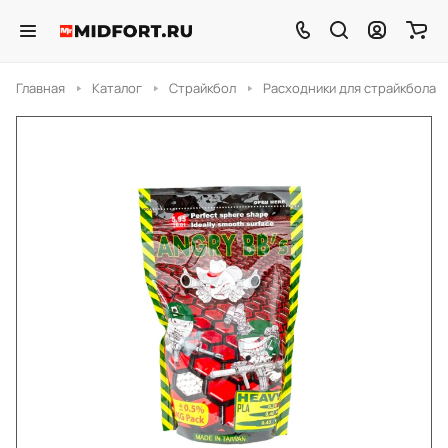
Главная
Каталог
Страйкбол
Расходники для страйкбола