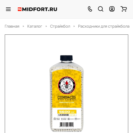
Главная
Каталог
Страйкбол
Расходники для страйкбола