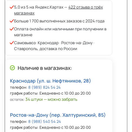
5,0 из 5 на Яндекс.Картах —
422 отзыва о трёх
магазинах
Больше 1 700 выполненных заказов с 2024 года
Оплата онлайн или наличными при получении в
магазине
Самовывоз: Краснодар · Ростов-на-Дону ·
Ставрополь, доставка по России
Наличие в магазинах:
Краснодар (ул. ш. Нефтяников, 28)
телефон:
8 (989) 824 54 24
график работы: Ежедневно с 10:00 до 20:00
34 штуки — можно забрать
остаток:
Ростов-на-Дону (пер. Халтуринский, 85)
телефон:
8 (988) 540 54 24
график работы: Ежедневно с 10:00 до 20:00