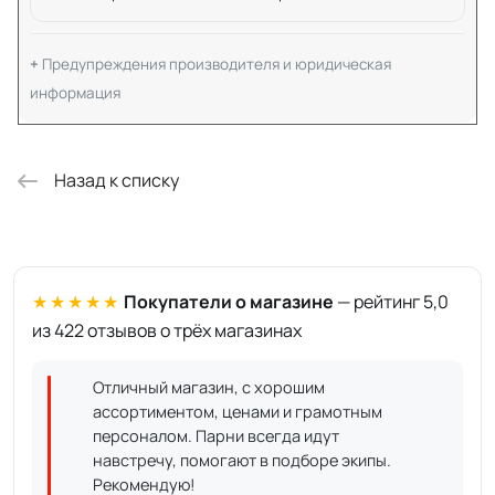
Предупреждения производителя и юридическая
информация
Назад к списку
★★★★★
Покупатели о магазине
— рейтинг 5,0
из 422 отзывов о трёх магазинах
Отличный магазин, с хорошим
ассортиментом, ценами и грамотным
персоналом. Парни всегда идут
навстречу, помогают в подборе экипы.
Рекомендую!