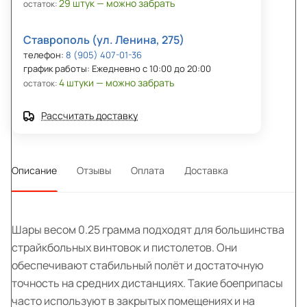
29 штук — можно забрать
остаток:
Ставрополь (ул. Ленина, 275)
телефон:
8 (905) 407-01-36
график работы: Ежедневно с 10:00 до 20:00
4 штуки — можно забрать
остаток:
Рассчитать доставку
Описание
Отзывы
Оплата
Доставка
Шары весом 0.25 грамма подходят для большинства
страйкбольных винтовок и пистолетов. Они
обеспечивают стабильный полёт и достаточную
точность на средних дистанциях. Такие боеприпасы
часто используют в закрытых помещениях и на