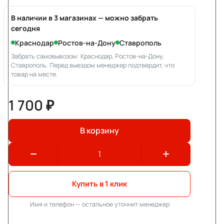
В наличии в 3 магазинах — можно забрать
сегодня
Краснодар
Ростов-на-Дону
Ставрополь
Забрать самовывозом: Краснодар, Ростов-на-Дону,
Ставрополь. Перед выездом менеджер подтвердит, что
товар на месте.
1 700 ₽
В корзину
Купить в 1 клик
Имя и телефон — остальное уточнит менеджер