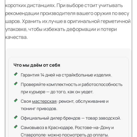
коротких дистанциях. При выборе стоит учитывать
рекомендации производителя вашего оружия по весу
шаров. Хранить их лучше в оригинальной герметичной
упаковке, чтобы избежать деформации и потери
качества.
Что мы даём от себя
Гарантия 14 дней на страйкбольные изделия.
Проверяйте комплектность и работоспособность
при курьере — до того, как он уедет.
Своя
мастерская
: ремонт, обслуживание и
тюнинг приводов.
Официальный дилер брендов — товар заводской.
Самовывоз в Краснодаре, Ростове-на-Дону и
Ставрополе: можно посмотреть до оплаты.