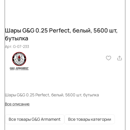
Шары G&G 0.25 Perfect, белый, 5600 шт,
бутылка
Арт.
G-07-233
Шары G&G 0.25 Perfect, белый, 5600 шт, бутылка
Все описание
Все товары G&G Armament
Все товары категории