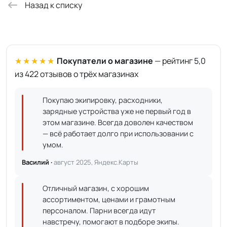
Назад к списку
★★★★★
Покупатели о магазине
— рейтинг 5,0
из 422 отзывов о трёх магазинах
Покупаю экипировку, расходники,
зарядные устройства уже не первый год в
этом магазине. Всегда доволен качеством
— всё работает долго при использовании с
умом.
Василий ·
август 2025, Яндекс.Карты
Отличный магазин, с хорошим
ассортиментом, ценами и грамотным
персоналом. Парни всегда идут
навстречу, помогают в подборе экипы.