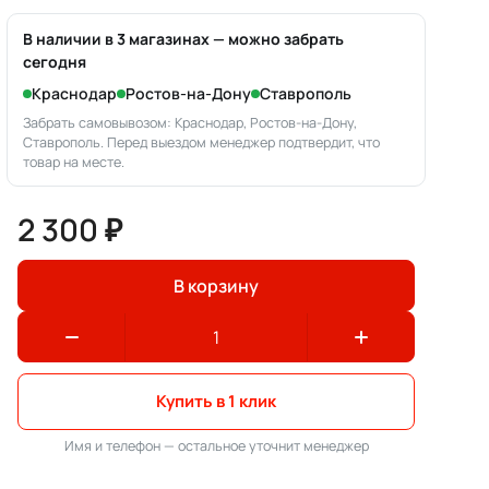
В наличии в 3 магазинах — можно забрать
сегодня
Краснодар
Ростов-на-Дону
Ставрополь
Забрать самовывозом: Краснодар, Ростов-на-Дону,
Ставрополь. Перед выездом менеджер подтвердит, что
товар на месте.
2 300 ₽
В корзину
Купить в 1 клик
Имя и телефон — остальное уточнит менеджер