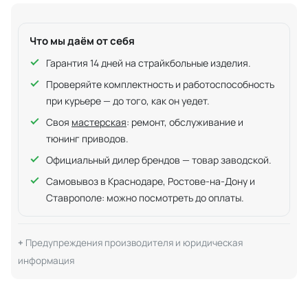
Что мы даём от себя
Гарантия 14 дней на страйкбольные изделия.
Проверяйте комплектность и работоспособность
при курьере — до того, как он уедет.
Своя
мастерская
: ремонт, обслуживание и
тюнинг приводов.
Официальный дилер брендов — товар заводской.
Самовывоз в Краснодаре, Ростове-на-Дону и
Ставрополе: можно посмотреть до оплаты.
Предупреждения производителя и юридическая
информация