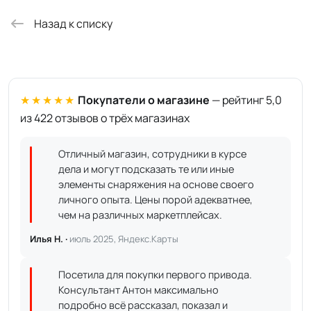
Назад к списку
★★★★★
Покупатели о магазине
— рейтинг 5,0
из 422 отзывов о трёх магазинах
Отличный магазин, сотрудники в курсе
дела и могут подсказать те или иные
элементы снаряжения на основе своего
личного опыта. Цены порой адекватнее,
чем на различных маркетплейсах.
Илья Н. ·
июль 2025, Яндекс.Карты
Посетила для покупки первого привода.
Консультант Антон максимально
подробно всё рассказал, показал и