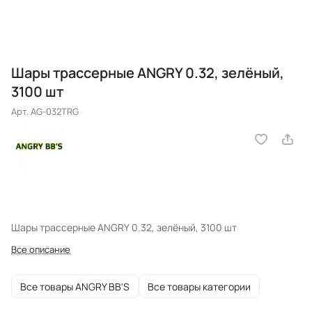
Шары трассерные ANGRY 0.32, зелёный,
3100 шт
Арт.
AG-032TRG
Шары трассерные ANGRY 0.32, зелёный, 3100 шт
Все описание
Все товары ANGRY BB'S
Все товары категории