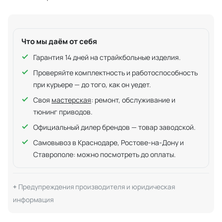
Что мы даём от себя
Гарантия 14 дней на страйкбольные изделия.
Проверяйте комплектность и работоспособность
при курьере — до того, как он уедет.
Своя
мастерская
: ремонт, обслуживание и
тюнинг приводов.
Официальный дилер брендов — товар заводской.
Самовывоз в Краснодаре, Ростове-на-Дону и
Ставрополе: можно посмотреть до оплаты.
Предупреждения производителя и юридическая
информация