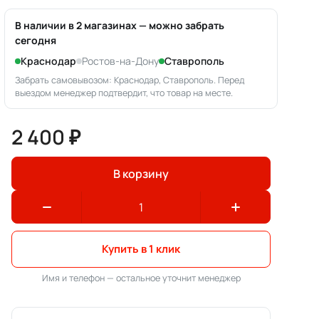
В наличии в 2 магазинах — можно забрать
сегодня
Краснодар
Ростов-на-Дону
Ставрополь
Забрать самовывозом: Краснодар, Ставрополь. Перед
выездом менеджер подтвердит, что товар на месте.
2 400 ₽
В корзину
Купить в 1 клик
Имя и телефон — остальное уточнит менеджер