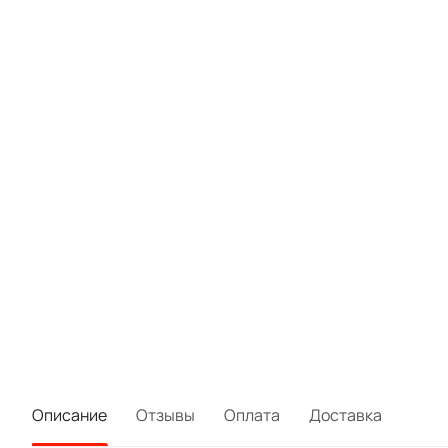
Описание
Отзывы
Оплата
Доставка