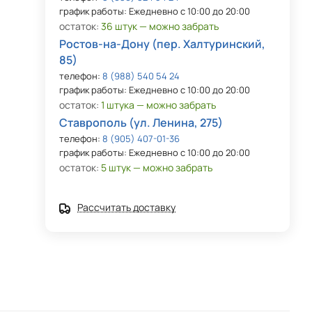
график работы: Ежедневно с 10:00 до 20:00
остаток:
36 штук — можно забрать
Ростов-на-Дону (пер. Халтуринский,
85)
телефон:
8 (988) 540 54 24
график работы: Ежедневно с 10:00 до 20:00
остаток:
1 штука — можно забрать
Ставрополь (ул. Ленина, 275)
телефон:
8 (905) 407-01-36
график работы: Ежедневно с 10:00 до 20:00
остаток:
5 штук — можно забрать
Рассчитать доставку