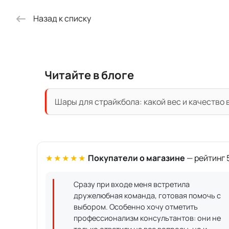
Назад к списку
Читайте в блоге
Шары для страйкбола: какой вес и качество
★★★★★
Покупатели о магазине
— рейтинг 5
Сразу при входе меня встретила
дружелюбная команда, готовая помочь с
выбором. Особенно хочу отметить
профессионализм консультантов: они не