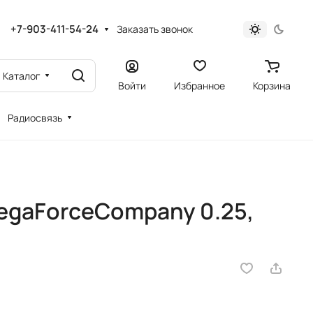
+7-903-411-54-24
Заказать звонок
Каталог
Войти
Избранное
Корзина
Радиосвязь
egaForceCompany 0.25,