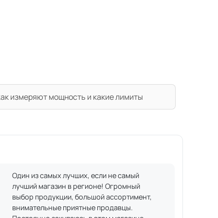
 как измеряют мощность и какие лимиты
Один из самых лучших, если не самый
лучший магазин в регионе! Огромный
выбор продукции, большой ассортимент,
внимательные приятные продавцы.