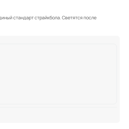
единый стандарт страйкбола. Светятся после