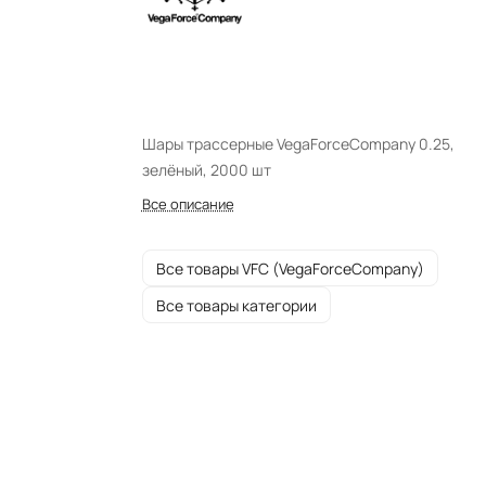
Шары трассерные VegaForceCompany 0.25,
зелёный, 2000 шт
Все описание
Все товары VFC (VegaForceCompany)
Все товары категории