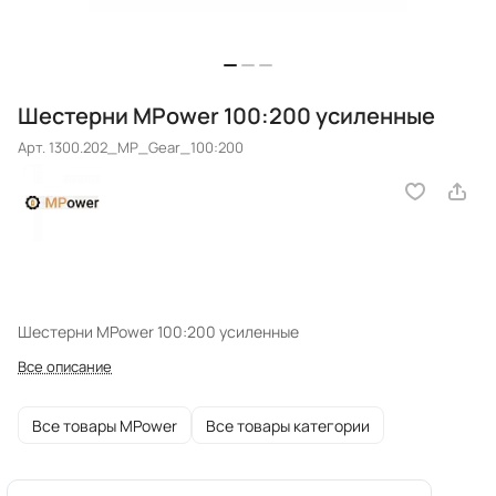
Шестерни MPower 100:200 усиленные
Арт.
1300.202_MP_Gear_100:200
Шестерни MPower 100:200 усиленные
Все описание
Все товары MPower
Все товары категории