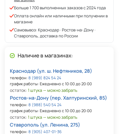
Больше 1 700 выполненных заказов с 2024 года
Оплата онлайн или наличными при получении в
магазине
Самовывоз: Краснодар · Ростов-на-Дону ·
Ставрополь, доставка по России
Наличие в магазинах:
Краснодар (ул. ш. Нефтяников, 28)
телефон:
8 (989) 824 54 24
график работы: Ежедневно с 10:00 до 20:00
остаток:
1 штука — можно забрать
Ростов-на-Дону (пер. Халтуринский, 85)
телефон:
8 (988) 540 54 24
график работы: Ежедневно с 10:00 до 20:00
остаток:
1 штука — можно забрать
Ставрополь (ул. Ленина, 275)
телефон:
8 (905) 407-01-36