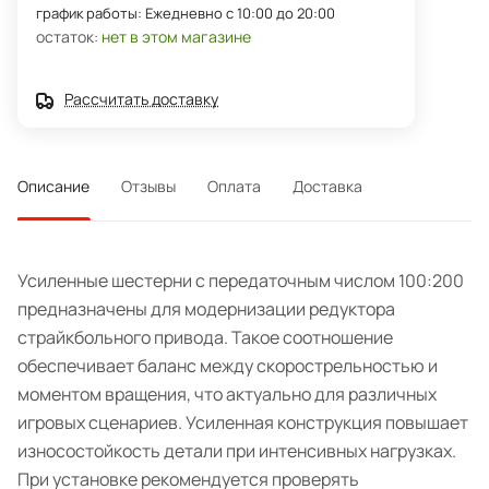
график работы: Ежедневно с 10:00 до 20:00
остаток:
нет в этом магазине
Рассчитать доставку
Описание
Отзывы
Оплата
Доставка
Усиленные шестерни с передаточным числом 100:200
предназначены для модернизации редуктора
страйкбольного привода. Такое соотношение
обеспечивает баланс между скорострельностью и
моментом вращения, что актуально для различных
игровых сценариев. Усиленная конструкция повышает
износостойкость детали при интенсивных нагрузках.
При установке рекомендуется проверять