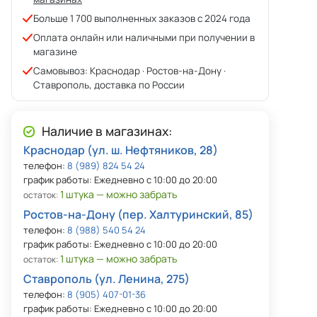
Больше 1 700 выполненных заказов с 2024 года
Оплата онлайн или наличными при получении в
магазине
Самовывоз: Краснодар · Ростов-на-Дону ·
Ставрополь, доставка по России
Наличие в магазинах:
Краснодар (ул. ш. Нефтяников, 28)
телефон:
8 (989) 824 54 24
график работы: Ежедневно с 10:00 до 20:00
1 штука — можно забрать
остаток:
Ростов-на-Дону (пер. Халтуринский, 85)
телефон:
8 (988) 540 54 24
график работы: Ежедневно с 10:00 до 20:00
1 штука — можно забрать
остаток:
Ставрополь (ул. Ленина, 275)
телефон:
8 (905) 407-01-36
график работы: Ежедневно с 10:00 до 20:00