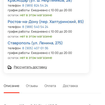
Краснодар (ул. ш. Нефтяников, 28)
телефон:
8 (989) 824 54 24
график работы: Ежедневно с 10:00 до 20:00
нет в этом магазине
остаток:
Ростов-на-Дону (пер. Халтуринский, 85)
телефон:
8 (988) 540 54 24
график работы: Ежедневно с 10:00 до 20:00
нет в этом магазине
остаток:
Ставрополь (ул. Ленина, 275)
телефон:
8 (905) 407-01-36
график работы: Ежедневно с 10:00 до 20:00
нет в этом магазине
остаток:
Рассчитать доставку
Описание
Отзывы
Оплата
Доставка