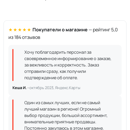
★★★★★
Покупатели о магазине
— рейтинг 5,0
из 184 отзывов
Хочу поблагодарить персонал за
своевременное информирование о заказе,
за вежливость и корректность. Заказ
отправили сразу, как получили
подтверждение об оплате.
Кеша И. ·
октябрь 2023, Яндекс.Карты
Один из самых лучших, если не самый
лучший магазин в регионе! Огромный
выбор продукции, большой ассортимент,
внимательные приятные продавцы.
Постоянно закупаюсь в этом магазине.