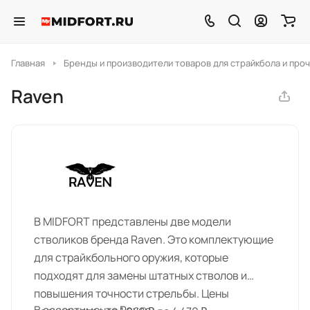
Главная
Бренды и производители товаров для страйкбола и проч
Raven
В MIDFORT представлены две модели
стволиков бренда Raven. Это комплектующие
для страйкбольного оружия, которые
подходят для замены штатных стволов и
повышения точности стрельбы. Цены