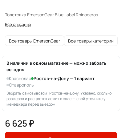
Толстовка EmersonGear Blue Label Rhinoceros
Все описание
Все товары EmersonGear
Все товары категории
В наличии в одном магазине — можно забрать
сегодня
Краснодар
Ростов-на-Дону — 1 вариант
Ставрополь
Забрать самовывозом: Ростов-на-Дону. Указано, сколько
размеров и расцветок лежит в зале — свой уточните у
менеджера перед выездом.
6 625 ₽