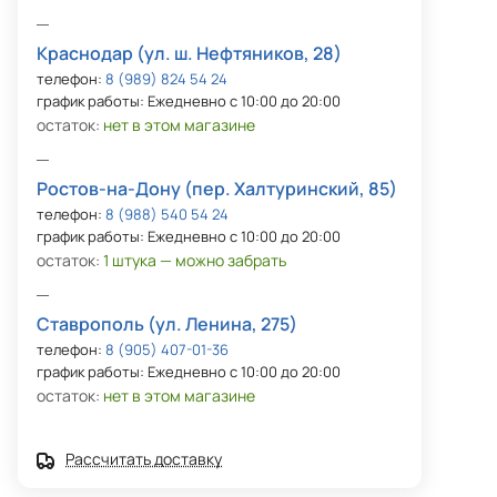
Краснодар (ул. ш. Нефтяников, 28)
телефон:
8 (989) 824 54 24
график работы: Ежедневно с 10:00 до 20:00
остаток:
нет в этом магазине
Ростов-на-Дону (пер. Халтуринский, 85)
телефон:
8 (988) 540 54 24
график работы: Ежедневно с 10:00 до 20:00
остаток:
1 штука — можно забрать
Ставрополь (ул. Ленина, 275)
телефон:
8 (905) 407-01-36
график работы: Ежедневно с 10:00 до 20:00
остаток:
нет в этом магазине
Рассчитать доставку