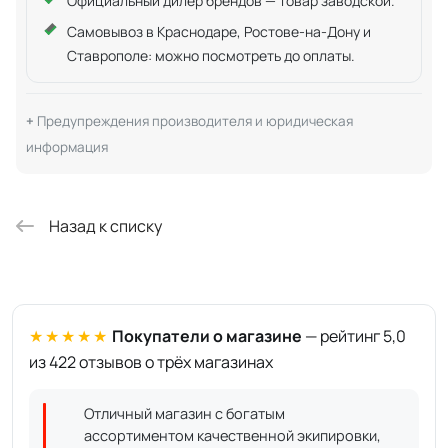
Официальный дилер брендов — товар заводской.
Самовывоз в Краснодаре, Ростове-на-Дону и
Ставрополе: можно посмотреть до оплаты.
Предупреждения производителя и юридическая
информация
Назад к списку
★★★★★
Покупатели о магазине
— рейтинг 5,0
из 422 отзывов о трёх магазинах
Отличный магазин с богатым
ассортиментом качественной экипировки,