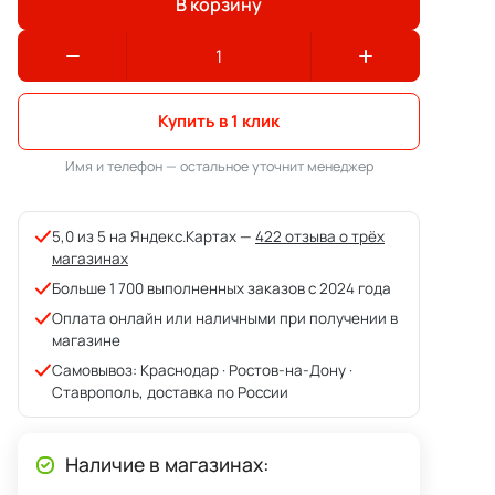
В корзину
Купить в 1 клик
Имя и телефон — остальное уточнит менеджер
5,0 из 5 на Яндекс.Картах —
422 отзыва о трёх
магазинах
Больше 1 700 выполненных заказов с 2024 года
Оплата онлайн или наличными при получении в
магазине
Самовывоз: Краснодар · Ростов-на-Дону ·
Ставрополь, доставка по России
Наличие в магазинах: