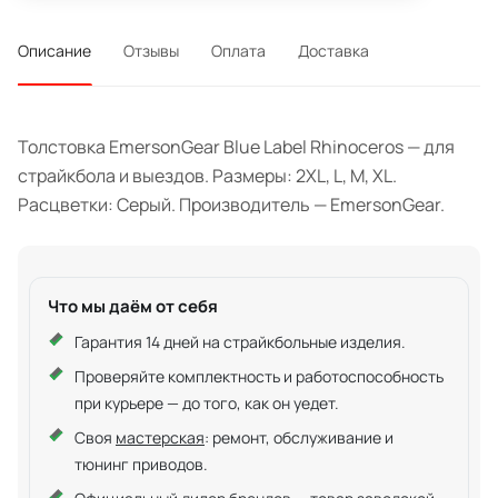
Описание
Отзывы
Оплата
Доставка
Толстовка EmersonGear Blue Label Rhinoceros — для
страйкбола и выездов. Размеры: 2XL, L, M, XL.
Расцветки: Серый. Производитель — EmersonGear.
Что мы даём от себя
Гарантия 14 дней на страйкбольные изделия.
Проверяйте комплектность и работоспособность
при курьере — до того, как он уедет.
Своя
мастерская
: ремонт, обслуживание и
тюнинг приводов.