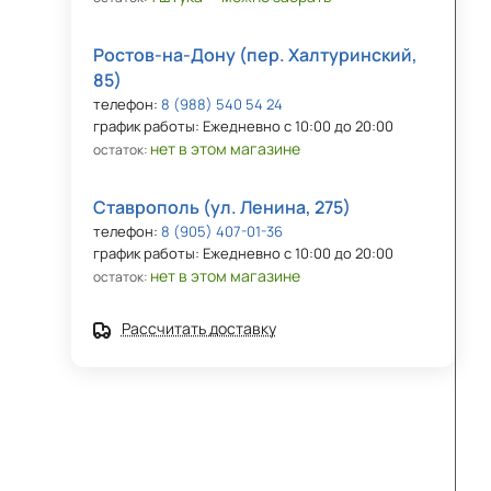
Ростов-на-Дону (пер. Халтуринский,
85)
телефон:
8 (988) 540 54 24
график работы: Ежедневно с 10:00 до 20:00
нет в этом магазине
остаток:
Ставрополь (ул. Ленина, 275)
телефон:
8 (905) 407-01-36
график работы: Ежедневно с 10:00 до 20:00
нет в этом магазине
остаток:
Рассчитать доставку