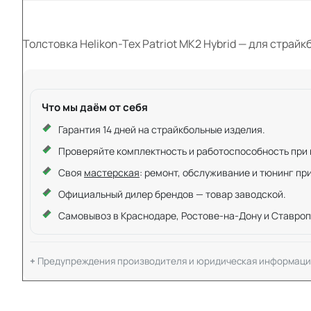
Толстовка Helikon-Tex Patriot MK2 Hybrid — для страйкб
Что мы даём от себя
Гарантия 14 дней на страйкбольные изделия.
Проверяйте комплектность и работоспособность при ку
Своя
мастерская
: ремонт, обслуживание и тюнинг пр
Официальный дилер брендов — товар заводской.
Самовывоз в Краснодаре, Ростове-на-Дону и Ставроп
Предупреждения производителя и юридическая информаци