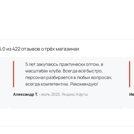
,0 из 422 отзывов о трёх магазинах
5 лет закупаюсь практически оптом, в
масштабах клуба. Всегда всё быстро,
персонал разбирается в любых вопросах,
всегда компетентны. Рекомендую!
Александр Т. ·
июль 2025, Яндекс.Карты
Ив