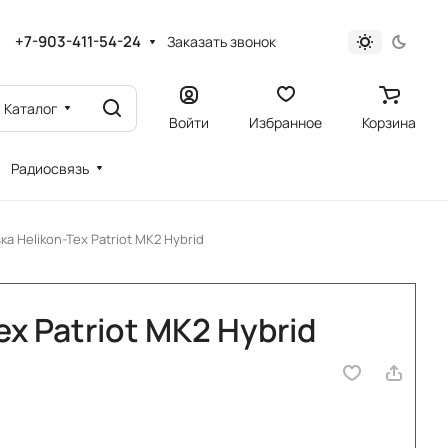
+7-903-411-54-24
Заказать звонок
Каталог
Войти
Избранное
Корзина
Радиосвязь
ка Helikon-Tex Patriot MK2 Hybrid
x Patriot MK2 Hybrid