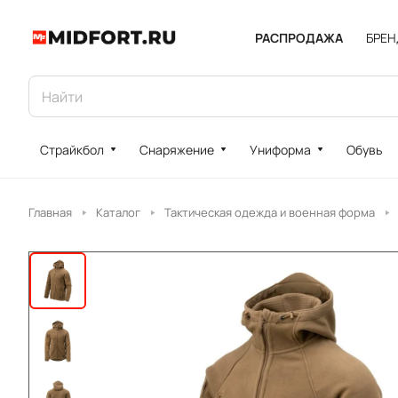
РАСПРОДАЖА
БРЕ
Страйкбол
Снаряжение
Униформа
Обувь
Главная
Каталог
Тактическая одежда и военная форма