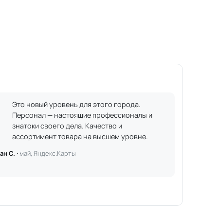
Это новый уровень для этого города.
Персонал — настоящие профессионалы и
знатоки своего дела. Качество и
ассортимент товара на высшем уровне.
ан С. ·
май, Яндекс.Карты