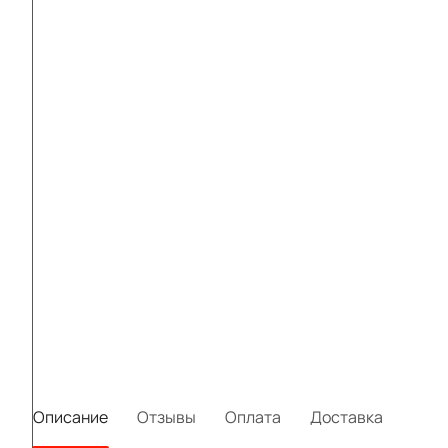
Описание
Отзывы
Оплата
Доставка