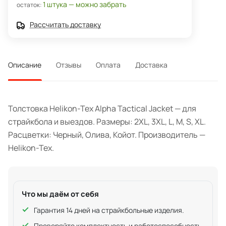
1 штука — можно забрать
остаток:
Рассчитать доставку
Описание
Отзывы
Оплата
Доставка
Толстовка Helikon-Tex Alpha Tactical Jacket — для
страйкбола и выездов. Размеры: 2XL, 3XL, L, M, S, XL.
Расцветки: Черный, Олива, Койот. Производитель —
Helikon-Tex.
Что мы даём от себя
Гарантия 14 дней на страйкбольные изделия.
Проверяйте комплектность и работоспособность