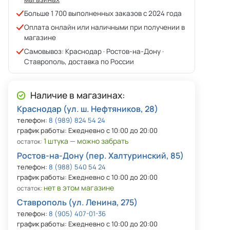
Больше 1 700 выполненных заказов с 2024 года
Оплата онлайн или наличными при получении в
магазине
Самовывоз: Краснодар · Ростов-на-Дону ·
Ставрополь, доставка по России
Наличие в магазинах:
Краснодар (ул. ш. Нефтяников, 28)
телефон:
8 (989) 824 54 24
график работы: Ежедневно с 10:00 до 20:00
1 штука — можно забрать
остаток:
Ростов-на-Дону (пер. Халтуринский, 85)
телефон:
8 (988) 540 54 24
график работы: Ежедневно с 10:00 до 20:00
нет в этом магазине
остаток:
Ставрополь (ул. Ленина, 275)
телефон:
8 (905) 407-01-36
график работы: Ежедневно с 10:00 до 20:00