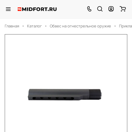
Главная
Каталог
Обвес на огнестрельное оружие
Прикл