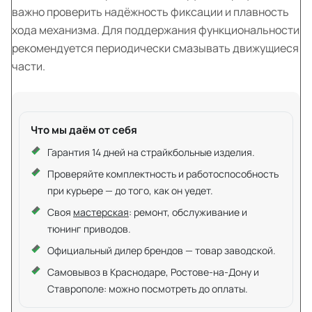
важно проверить надёжность фиксации и плавность
хода механизма. Для поддержания функциональности
рекомендуется периодически смазывать движущиеся
части.
Что мы даём от себя
Гарантия 14 дней на страйкбольные изделия.
Проверяйте комплектность и работоспособность
при курьере — до того, как он уедет.
Своя
мастерская
: ремонт, обслуживание и
тюнинг приводов.
Официальный дилер брендов — товар заводской.
Самовывоз в Краснодаре, Ростове-на-Дону и
Ставрополе: можно посмотреть до оплаты.