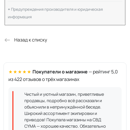
Предупреждения производителя и юридическая
информация
Назад к списку
★★★★★
Покупатели о магазине
— рейтинг 5,0
из 422 отзывов о трёх магазинах
Чистый и уютный магазин, приветливые
продавцы, подробно всё рассказали и
объяснили в непринуждённой беседе.
Широкий ассортимент экипировки и
приводов! Покупала магазины на СВД
CYMA — хорошее качество. Обязательно