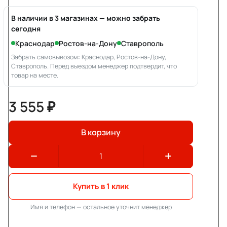
В наличии в 3 магазинах — можно забрать
сегодня
Краснодар
Ростов-на-Дону
Ставрополь
Забрать самовывозом: Краснодар, Ростов-на-Дону,
Ставрополь. Перед выездом менеджер подтвердит, что
товар на месте.
3 555 ₽
В корзину
Купить в 1 клик
Имя и телефон — остальное уточнит менеджер