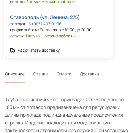
2 штуки — можно забрать
остаток:
Ставрополь (ул. Ленина, 275)
телефон:
8 (905) 407-01-36
график работы: Ежедневно с 10:00 до 20:00
1 штука — можно забрать
остаток:
Рассчитать доставку
Описание
Отзывы
Оплата
Доставка
Труба телескопического приклада Com-Spec длиной
185 мм от Armacon предназначена для регулировки
длины приклада под индивидуальные предпочтения
стрелка. Изделие подходит для модернизации
тактического и страйкбольного оружия. При установке