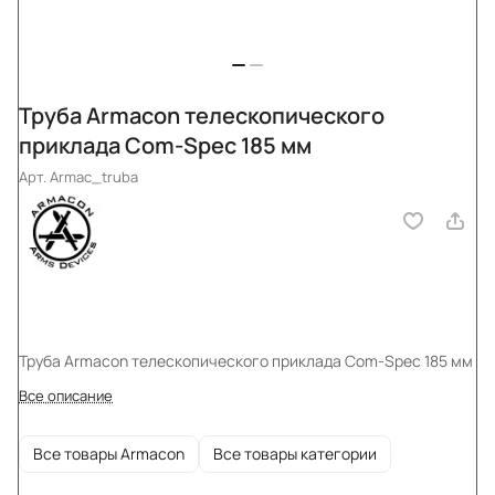
Труба Armacon телескопического
приклада Com-Spec 185 мм
Арт.
Armac_truba
Труба Armacon телескопического приклада Com-Spec 185 мм
Все описание
Все товары Armacon
Все товары категории