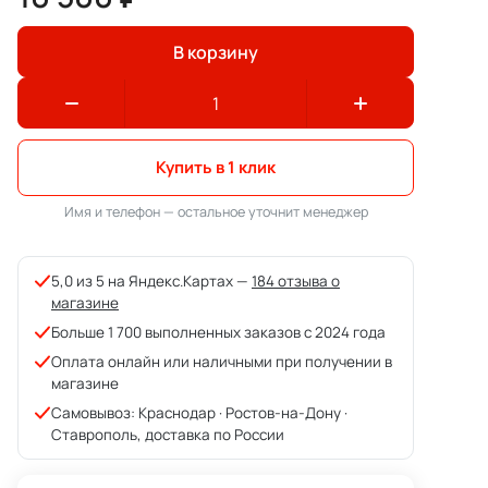
В корзину
Купить в 1 клик
Имя и телефон — остальное уточнит менеджер
5,0 из 5 на Яндекс.Картах —
184 отзыва о
магазине
Больше 1 700 выполненных заказов с 2024 года
Оплата онлайн или наличными при получении в
магазине
Самовывоз: Краснодар · Ростов-на-Дону ·
Ставрополь, доставка по России