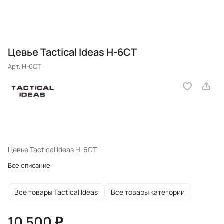
Цевье Tactical Ideas Н-6СТ
Арт.
Н-6СТ
Цевье Tactical Ideas Н-6СТ
Все описание
Все товары Tactical Ideas
Все товары категории
10 500 ₽