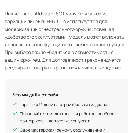
Цевье Tactical Ideas Н-6СТ является одной из
вариаций линейки Н-6. Оно используется для
модернизации огнестрельного оружия, повышая
удобство его эксплуатации. Модель может включать
дополнительные функции или элементы конструкции.
При выборе важно убедиться в совместимости с
вашим оружием. Для долговечности рекомендуется
регулярно проверять крепления и очищать изделие.
Что мы даём от себя
Гарантия 14 дней на страйкбольные изделия.
Проверяйте комплектность и работоспособность
при курьере — до того, как он уедет.
Своя
мастерская
: ремонт, обслуживание и