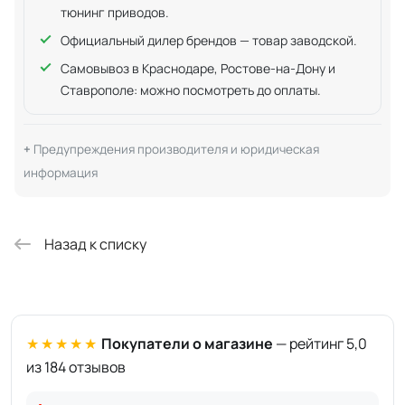
тюнинг приводов.
Официальный дилер брендов — товар заводской.
Самовывоз в Краснодаре, Ростове-на-Дону и
Ставрополе: можно посмотреть до оплаты.
Предупреждения производителя и юридическая
информация
Назад к списку
★★★★★
Покупатели о магазине
— рейтинг 5,0
из 184 отзывов