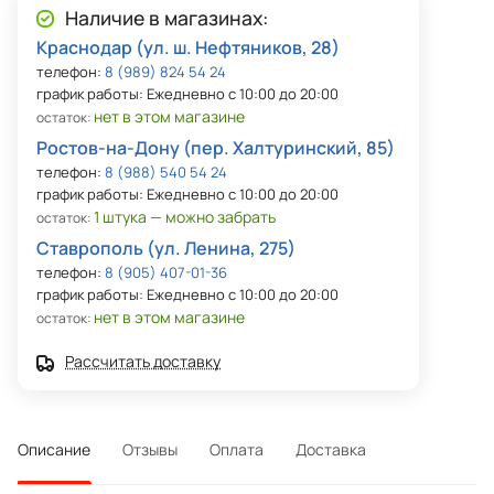
Наличие в магазинах:
Краснодар (ул. ш. Нефтяников, 28)
телефон:
8 (989) 824 54 24
график работы: Ежедневно с 10:00 до 20:00
нет в этом магазине
остаток:
Ростов-на-Дону (пер. Халтуринский, 85)
телефон:
8 (988) 540 54 24
график работы: Ежедневно с 10:00 до 20:00
1 штука — можно забрать
остаток:
Ставрополь (ул. Ленина, 275)
телефон:
8 (905) 407-01-36
график работы: Ежедневно с 10:00 до 20:00
нет в этом магазине
остаток:
Рассчитать доставку
Описание
Отзывы
Оплата
Доставка