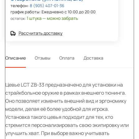
телефон:
8 (905) 407-01-36
график работы: Ежедневно с 10:00 до 20:00
1 штука — можно забрать
остаток:
Рассчитать доставку
Описание
Отзывы
Оплата
Доставка
Цевье LCT ZB-33 предназначено для установки на
страйкбольное оружие в рамках внешнего тюнинга.
Оно позволяет изменить внешний вид и эргономику
модели, делая её более удобной для игрока.
Установка такого цевья подходит для тех, кто
стремится персонализировать свою экипировку или
улучшить хват. При выборе важно учитывать