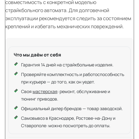
совместимость с конкретной моделью
страйкбольного автомата. Для долговечной
эксплуатации рекомендуется следить за состоянием
креплений и избегать механических повреждений.
Что мы даём от себя
Гарантия 14 дней на страйкбольные изделия.
Проверяйте комплектность и работоспособность
при курьере — до того, как он уедет.
Своя
мастерская
: ремонт, обслуживание и
тюнинг приводов.
Официальный дилер брендов — товар заводской.
Самовывоз в Краснодаре, Ростове-на-Дону и
Ставрополе: можно посмотреть до оплаты.