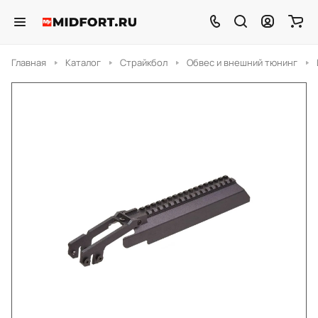
Главная
Каталог
Страйкбол
Обвес и внешний тюнинг