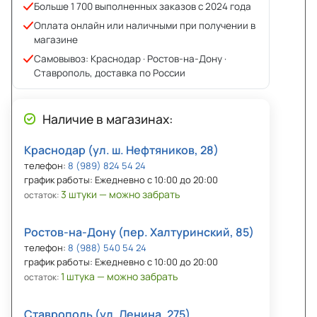
Больше 1 700 выполненных заказов с 2024 года
Оплата онлайн или наличными при получении в
магазине
Самовывоз: Краснодар · Ростов-на-Дону ·
Ставрополь, доставка по России
Наличие в магазинах:
Краснодар (ул. ш. Нефтяников, 28)
телефон:
8 (989) 824 54 24
график работы: Ежедневно с 10:00 до 20:00
3 штуки — можно забрать
остаток:
Ростов-на-Дону (пер. Халтуринский, 85)
телефон:
8 (988) 540 54 24
график работы: Ежедневно с 10:00 до 20:00
1 штука — можно забрать
остаток:
Ставрополь (ул. Ленина, 275)