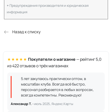
Предупреждения производителя и юридическая
информация
Назад к списку
★★★★★
Покупатели о магазине
— рейтинг 5,0
из 422 отзывов о трёх магазинах
5 лет закупаюсь практически оптом, в
масштабах клуба. Всегда всё быстро,
персонал разбирается в любых вопросах,
всегда компетентны. Рекомендую!
Александр Т. ·
июль 2025, Яндекс.Карты