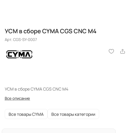
УСМ в сборе CYMA CGS CNC M4
Арт.
CGS-SY-0007
УСМ в сборе CYMA CGS CNC M4
Все описание
Все товары CYMA
Все товары категории