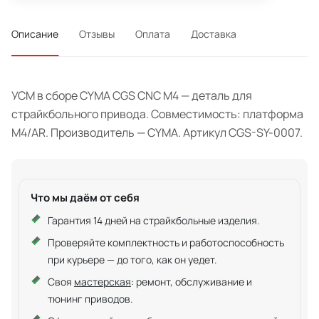
Описание
Отзывы
Оплата
Доставка
УСМ в сборе CYMA CGS CNC M4 — деталь для
страйкбольного привода. Совместимость: платформа
M4/AR. Производитель — CYMA. Артикул CGS-SY-0007.
Что мы даём от себя
Гарантия 14 дней на страйкбольные изделия.
Проверяйте комплектность и работоспособность
при курьере — до того, как он уедет.
Своя
мастерская
: ремонт, обслуживание и
тюнинг приводов.