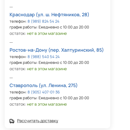
Краснодар (ул. ш. Нефтяников, 28)
телефон:
8 (989) 824 54 24
график работы: Ежедневно с 10:00 до 20:00
остаток:
нет в этом магазине
Ростов-на-Дону (пер. Халтуринский, 85)
телефон:
8 (988) 540 54 24
график работы: Ежедневно с 10:00 до 20:00
остаток:
нет в этом магазине
Ставрополь (ул. Ленина, 275)
телефон:
8 (905) 407-01-36
график работы: Ежедневно с 10:00 до 20:00
остаток:
нет в этом магазине
Рассчитать доставку