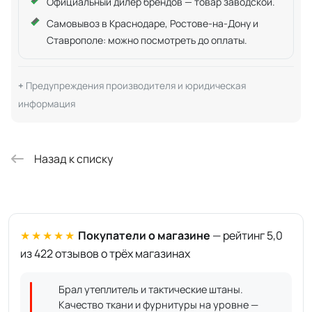
Официальный дилер брендов — товар заводской.
Самовывоз в Краснодаре, Ростове-на-Дону и
Ставрополе: можно посмотреть до оплаты.
Предупреждения производителя и юридическая
информация
Назад к списку
★★★★★
Покупатели о магазине
— рейтинг 5,0
из 422 отзывов о трёх магазинах
Брал утеплитель и тактические штаны.
Качество ткани и фурнитуры на уровне —